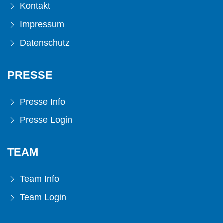
Kontakt
Impressum
Datenschutz
PRESSE
Presse Info
Presse Login
TEAM
Team Info
Team Login