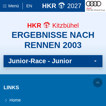
HKR
2027
Menü
EN
HKR
Kitzbühel
ERGEBNISSE NACH
RENNEN 2003
Junior-Race - Junior
LINKS
Home