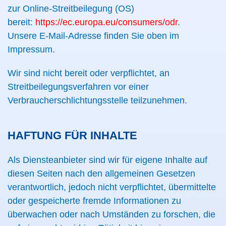
zur Online-Streitbeilegung (OS)
bereit:
https://ec.europa.eu/consumers/odr
.
Unsere E-Mail-Adresse finden Sie oben im
Impressum.
Wir sind nicht bereit oder verpflichtet, an
Streitbeilegungsverfahren vor einer
Verbraucherschlichtungsstelle teilzunehmen.
HAFTUNG FÜR INHALTE
Als Diensteanbieter sind wir für eigene Inhalte auf
diesen Seiten nach den allgemeinen Gesetzen
verantwortlich, jedoch nicht verpflichtet, übermittelte
oder gespeicherte fremde Informationen zu
überwachen oder nach Umständen zu forschen, die