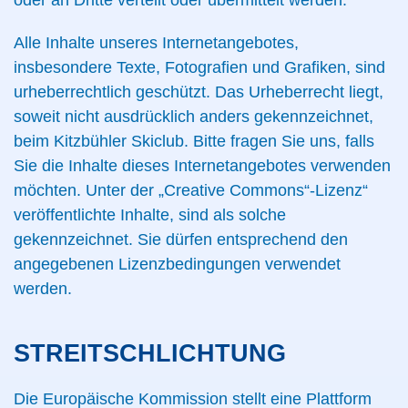
oder an Dritte verteilt oder übermittelt werden.
Alle Inhalte unseres Internetangebotes,
insbesondere Texte, Fotografien und Grafiken, sind
urheberrechtlich geschützt. Das Urheberrecht liegt,
soweit nicht ausdrücklich anders gekennzeichnet,
beim Kitzbühler Skiclub. Bitte fragen Sie uns, falls
Sie die Inhalte dieses Internetangebotes verwenden
möchten. Unter der „Creative Commons“-Lizenz“
veröffentlichte Inhalte, sind als solche
gekennzeichnet. Sie dürfen entsprechend den
angegebenen Lizenzbedingungen verwendet
werden.
STREITSCHLICHTUNG
Die Europäische Kommission stellt eine Plattform