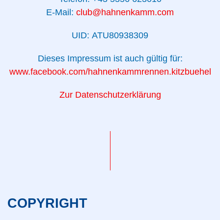
E-Mail:
club@hahnenkamm.com
UID: ATU80938309
Dieses Impressum ist auch gültig für:
www.facebook.com/hahnenkammrennen.kitzbuehel
Zur Datenschutzerklärung
COPYRIGHT