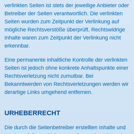
verlinkten Seiten ist stets der jeweilige Anbieter oder
Betreiber der Seiten verantwortlich. Die verlinkten
Seiten wurden zum Zeitpunkt der Verlinkung auf
mögliche Rechtsverstöße überprüft. Rechtswidrige
Inhalte waren zum Zeitpunkt der Verlinkung nicht
erkennbar.
Eine permanente inhaltliche Kontrolle der verlinkten
Seiten ist jedoch ohne konkrete Anhaltspunkte einer
Rechtsverletzung nicht zumutbar. Bei
Bekanntwerden von Rechtsverletzungen werden wir
derartige Links umgehend entfernen.
URHEBERRECHT
Die durch die Seitenbetreiber erstellten Inhalte und