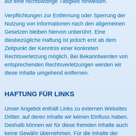
auf eine rechtswidrige Tätigkeit hinweisen.
Verpflichtungen zur Entfernung oder Sperrung der
Nutzung von Informationen nach den allgemeinen
Gesetzen bleiben hiervon unberührt. Eine
diesbezügliche Haftung ist jedoch erst ab dem
Zeitpunkt der Kenntnis einer konkreten
Rechtsverletzung möglich. Bei Bekanntwerden von
entsprechenden Rechtsverletzungen werden wir
diese Inhalte umgehend entfernen.
HAFTUNG FÜR LINKS
Unser Angebot enthält Links zu externen Websites
Dritter, auf deren Inhalte wir keinen Einfluss haben.
Deshalb können wir für diese fremden Inhalte auch
keine Gewähr übernehmen. Für die Inhalte der