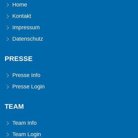
Home
Kontakt
Impressum
Datenschutz
PRESSE
Presse Info
Presse Login
TEAM
Team Info
Team Login