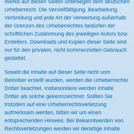
Werke auf diesen Seiten unterliegen dem deutschen
Urheberrecht. Die Vervielfältigung, Bearbeitung,
Verbreitung und jede Art der Verwertung außerhalb
der Grenzen des Urheberrechtes bedürfen der
schriftlichen Zustimmung des jeweiligen Autors bzw.
Erstellers. Downloads und Kopien dieser Seite sind
nur für den privaten, nicht kommerziellen Gebrauch
gestattet.
Soweit die Inhalte auf dieser Seite nicht vom
Betreiber erstellt wurden, werden die Urheberrechte
Dritter beachtet. Insbesondere werden Inhalte
Dritter als solche gekennzeichnet. Sollten Sie
trotzdem auf eine Urheberrechtsverletzung
aufmerksam werden, bitten wir um einen
entsprechenden Hinweis. Bei Bekanntwerden von
Rechtsverletzungen werden wir derartige Inhalte