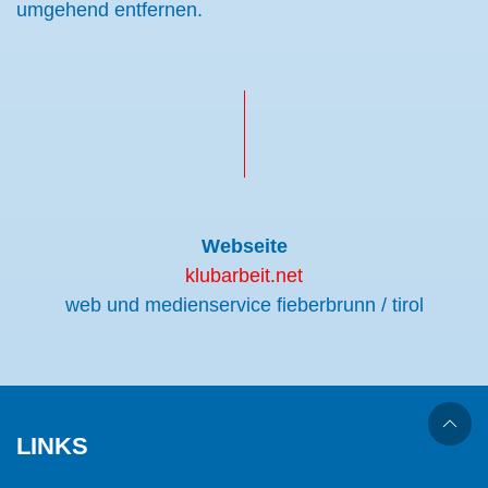
umgehend entfernen.
Webseite
klubarbeit.net
web und medienservice fieberbrunn / tirol
LINKS