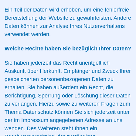
Ein Teil der Daten wird erhoben, um eine fehlerfreie
Bereitstellung der Website zu gewährleisten. Andere
Daten können zur Analyse Ihres Nutzerverhaltens
verwendet werden.
Welche Rechte haben Sie bezüglich Ihrer Daten?
Sie haben jederzeit das Recht unentgeltlich
Auskunft über Herkunft, Empfänger und Zweck Ihrer
gespeicherten personenbezogenen Daten zu
erhalten. Sie haben außerdem ein Recht, die
Berichtigung, Sperrung oder Löschung dieser Daten
zu verlangen. Hierzu sowie zu weiteren Fragen zum
Thema Datenschutz können Sie sich jederzeit unter
der im Impressum angegebenen Adresse an uns
wenden. Des Weiteren steht Ihnen ein