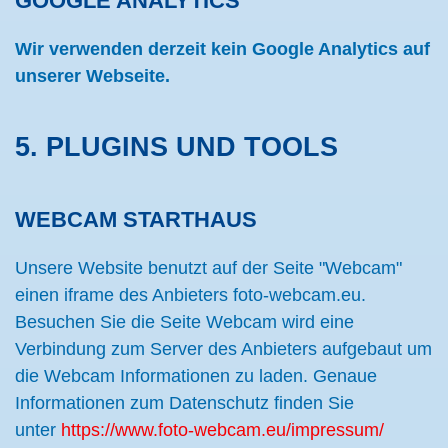
GOOGLE ANALYTICS
Wir verwenden derzeit kein Google Analytics auf
unserer Webseite.
5. PLUGINS UND TOOLS
WEBCAM STARTHAUS
Unsere Website benutzt auf der Seite "Webcam"
einen iframe des Anbieters foto-webcam.eu.
Besuchen Sie die Seite Webcam wird eine
Verbindung zum Server des Anbieters aufgebaut um
die Webcam Informationen zu laden. Genaue
Informationen zum Datenschutz finden Sie
unter
https://www.foto-webcam.eu/impressum/