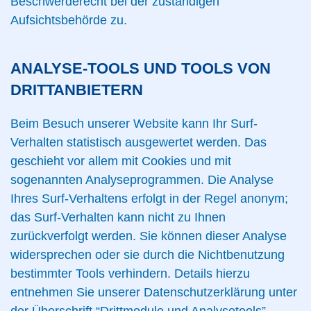
Beschwerderecht bei der zuständigen
Aufsichtsbehörde zu.
ANALYSE-TOOLS UND TOOLS VON
DRITTANBIETERN
Beim Besuch unserer Website kann Ihr Surf-
Verhalten statistisch ausgewertet werden. Das
geschieht vor allem mit Cookies und mit
sogenannten Analyseprogrammen. Die Analyse
Ihres Surf-Verhaltens erfolgt in der Regel anonym;
das Surf-Verhalten kann nicht zu Ihnen
zurückverfolgt werden. Sie können dieser Analyse
widersprechen oder sie durch die Nichtbenutzung
bestimmter Tools verhindern. Details hierzu
entnehmen Sie unserer Datenschutzerklärung unter