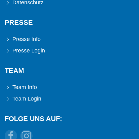
Datenschutz
PRESSE
Presse Info
Presse Login
TEAM
Team Info
Team Login
FOLGE UNS AUF: