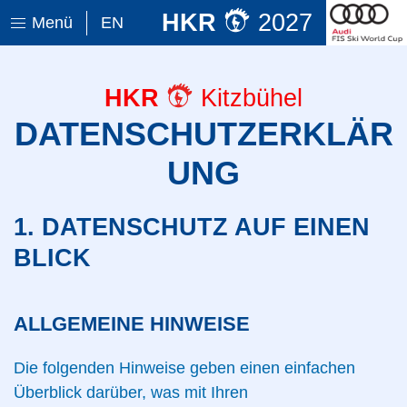
HKR
2027
Menü
EN
HKR
Kitzbühel
DATENSCHUTZERKLÄR
UNG
1. DATENSCHUTZ AUF EINEN
BLICK
ALLGEMEINE HINWEISE
Die folgenden Hinweise geben einen einfachen
Überblick darüber, was mit Ihren