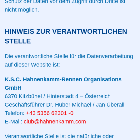
Schutz der Daten vor dem Zugriff durch Dritte ist
nicht möglich.
HINWEIS ZUR VERANTWORTLICHEN
STELLE
Die verantwortliche Stelle für die Datenverarbeitung
auf dieser Website ist:
K.S.C. Hahnenkamm-Rennen Organisations
GmbH
6370 Kitzbühel / Hinterstadt 4 – Österreich
Geschäftsführer Dr. Huber Michael / Jan Überall
Telefon:
+43 5356 62301 -0
E-Mail:
club@hahnenkamm.com
Verantwortliche Stelle ist die natürliche oder