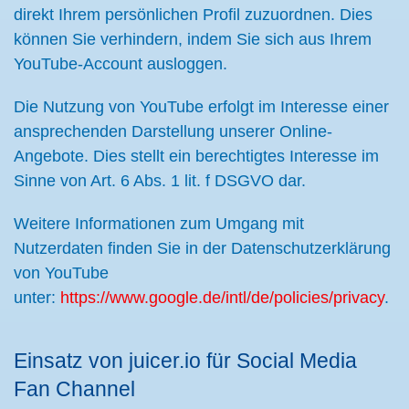
direkt Ihrem persönlichen Profil zuzuordnen. Dies
können Sie verhindern, indem Sie sich aus Ihrem
YouTube-Account ausloggen.
Die Nutzung von YouTube erfolgt im Interesse einer
ansprechenden Darstellung unserer Online-
Angebote. Dies stellt ein berechtigtes Interesse im
Sinne von Art. 6 Abs. 1 lit. f DSGVO dar.
Weitere Informationen zum Umgang mit
Nutzerdaten finden Sie in der Datenschutzerklärung
von YouTube
unter:
https://www.google.de/intl/de/policies/privacy
.
Einsatz von juicer.io für Social Media
Fan Channel