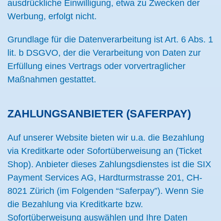
ausdrückliche Einwilligung, etwa zu Zwecken der
Werbung, erfolgt nicht.
Grundlage für die Datenverarbeitung ist Art. 6 Abs. 1
lit. b DSGVO, der die Verarbeitung von Daten zur
Erfüllung eines Vertrags oder vorvertraglicher
Maßnahmen gestattet.
ZAHLUNGSANBIETER (SAFERPAY)
Auf unserer Website bieten wir u.a. die Bezahlung
via Kreditkarte oder Sofortüberweisung an (Ticket
Shop). Anbieter dieses Zahlungsdienstes ist die SIX
Payment Services AG, Hardturmstrasse 201, CH-
8021 Zürich (im Folgenden “Saferpay”). Wenn Sie
die Bezahlung via Kreditkarte bzw.
Sofortüberweisung auswählen und Ihre Daten