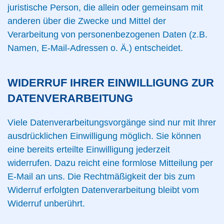
juristische Person, die allein oder gemeinsam mit
anderen über die Zwecke und Mittel der
Verarbeitung von personenbezogenen Daten (z.B.
Namen, E-Mail-Adressen o. Ä.) entscheidet.
WIDERRUF IHRER EINWILLIGUNG ZUR
DATENVERARBEITUNG
Viele Datenverarbeitungsvorgänge sind nur mit Ihrer
ausdrücklichen Einwilligung möglich. Sie können
eine bereits erteilte Einwilligung jederzeit
widerrufen. Dazu reicht eine formlose Mitteilung per
E-Mail an uns. Die Rechtmäßigkeit der bis zum
Widerruf erfolgten Datenverarbeitung bleibt vom
Widerruf unberührt.