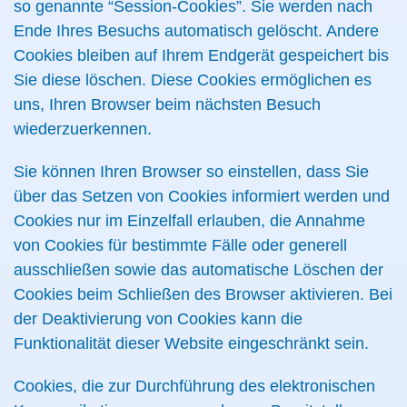
so genannte “Session-Cookies”. Sie werden nach
Ende Ihres Besuchs automatisch gelöscht. Andere
Cookies bleiben auf Ihrem Endgerät gespeichert bis
Sie diese löschen. Diese Cookies ermöglichen es
uns, Ihren Browser beim nächsten Besuch
wiederzuerkennen.
Sie können Ihren Browser so einstellen, dass Sie
über das Setzen von Cookies informiert werden und
Cookies nur im Einzelfall erlauben, die Annahme
von Cookies für bestimmte Fälle oder generell
ausschließen sowie das automatische Löschen der
Cookies beim Schließen des Browser aktivieren. Bei
der Deaktivierung von Cookies kann die
Funktionalität dieser Website eingeschränkt sein.
Cookies, die zur Durchführung des elektronischen