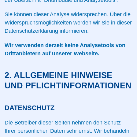
der Überschrift “Drittmodule und Analysetools”.
Sie können dieser Analyse widersprechen. Über die
Widerspruchsmöglichkeiten werden wir Sie in dieser
Datenschutzerklärung informieren.
Wir verwenden derzeit keine Analysetools von
Drittanbietern auf unserer Webseite.
2. ALLGEMEINE HINWEISE
UND PFLICHTINFORMATIONEN
DATENSCHUTZ
Die Betreiber dieser Seiten nehmen den Schutz
Ihrer persönlichen Daten sehr ernst. Wir behandeln