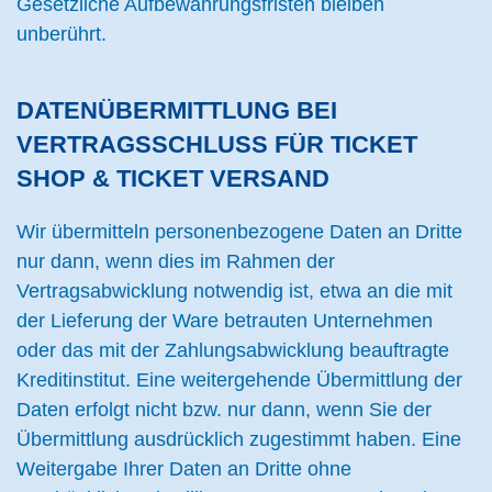
Gesetzliche Aufbewahrungsfristen bleiben
unberührt.
DATENÜBERMITTLUNG BEI
VERTRAGSSCHLUSS FÜR TICKET
SHOP & TICKET VERSAND
Wir übermitteln personenbezogene Daten an Dritte
nur dann, wenn dies im Rahmen der
Vertragsabwicklung notwendig ist, etwa an die mit
der Lieferung der Ware betrauten Unternehmen
oder das mit der Zahlungsabwicklung beauftragte
Kreditinstitut. Eine weitergehende Übermittlung der
Daten erfolgt nicht bzw. nur dann, wenn Sie der
Übermittlung ausdrücklich zugestimmt haben. Eine
Weitergabe Ihrer Daten an Dritte ohne