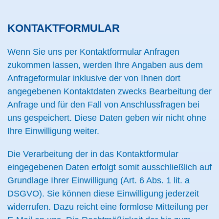
KONTAKTFORMULAR
Wenn Sie uns per Kontaktformular Anfragen
zukommen lassen, werden Ihre Angaben aus dem
Anfrageformular inklusive der von Ihnen dort
angegebenen Kontaktdaten zwecks Bearbeitung der
Anfrage und für den Fall von Anschlussfragen bei
uns gespeichert. Diese Daten geben wir nicht ohne
Ihre Einwilligung weiter.
Die Verarbeitung der in das Kontaktformular
eingegebenen Daten erfolgt somit ausschließlich auf
Grundlage Ihrer Einwilligung (Art. 6 Abs. 1 lit. a
DSGVO). Sie können diese Einwilligung jederzeit
widerrufen. Dazu reicht eine formlose Mitteilung per