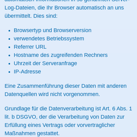
Log-Dateien, die Ihr Browser automatisch an uns
übermittelt. Dies sind:
Browsertyp und Browserversion
verwendetes Betriebssystem
Referrer URL
Hostname des zugreifenden Rechners
Uhrzeit der Serveranfrage
IP-Adresse
Eine Zusammenführung dieser Daten mit anderen
Datenquellen wird nicht vorgenommen.
Grundlage für die Datenverarbeitung ist Art. 6 Abs. 1
lit. b DSGVO, der die Verarbeitung von Daten zur
Erfüllung eines Vertrags oder vorvertraglicher
Maßnahmen gestattet.