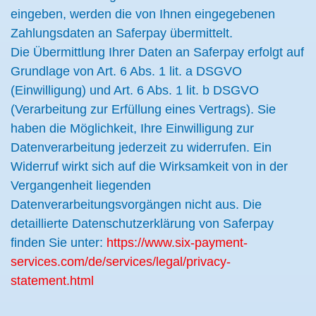
eingeben, werden die von Ihnen eingegebenen
Zahlungsdaten an Saferpay übermittelt.
Die Übermittlung Ihrer Daten an Saferpay erfolgt auf
Grundlage von Art. 6 Abs. 1 lit. a DSGVO
(Einwilligung) und Art. 6 Abs. 1 lit. b DSGVO
(Verarbeitung zur Erfüllung eines Vertrags). Sie
haben die Möglichkeit, Ihre Einwilligung zur
Datenverarbeitung jederzeit zu widerrufen. Ein
Widerruf wirkt sich auf die Wirksamkeit von in der
Vergangenheit liegenden
Datenverarbeitungsvorgängen nicht aus. Die
detaillierte Datenschutzerklärung von Saferpay
finden Sie unter:
https://www.six-payment-
services.com/de/services/legal/privacy-
statement.html