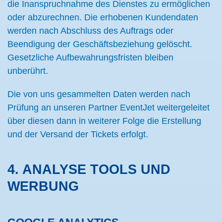
die Inanspruchnahme des Dienstes zu ermöglichen
oder abzurechnen. Die erhobenen Kundendaten
werden nach Abschluss des Auftrags oder
Beendigung der Geschäftsbeziehung gelöscht.
Gesetzliche Aufbewahrungsfristen bleiben
unberührt.
Die von uns gesammelten Daten werden nach
Prüfung an unseren Partner EventJet weitergeleitet
über diesen dann in weiterer Folge die Erstellung
und der Versand der Tickets erfolgt.
4. ANALYSE TOOLS UND
WERBUNG