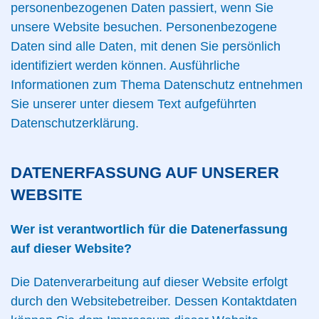
personenbezogenen Daten passiert, wenn Sie
unsere Website besuchen. Personenbezogene
Daten sind alle Daten, mit denen Sie persönlich
identifiziert werden können. Ausführliche
Informationen zum Thema Datenschutz entnehmen
Sie unserer unter diesem Text aufgeführten
Datenschutzerklärung.
DATENERFASSUNG AUF UNSERER
WEBSITE
Wer ist verantwortlich für die Datenerfassung
auf dieser Website?
Die Datenverarbeitung auf dieser Website erfolgt
durch den Websitebetreiber. Dessen Kontaktdaten