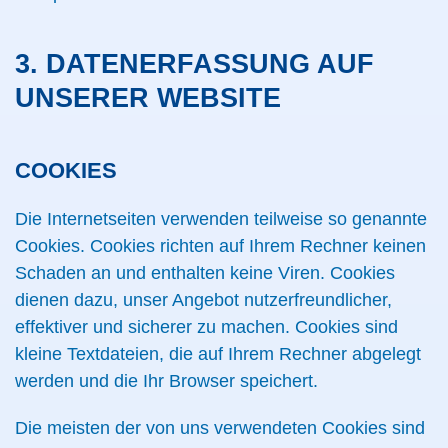
3. DATENERFASSUNG AUF
UNSERER WEBSITE
COOKIES
Die Internetseiten verwenden teilweise so genannte
Cookies. Cookies richten auf Ihrem Rechner keinen
Schaden an und enthalten keine Viren. Cookies
dienen dazu, unser Angebot nutzerfreundlicher,
effektiver und sicherer zu machen. Cookies sind
kleine Textdateien, die auf Ihrem Rechner abgelegt
werden und die Ihr Browser speichert.
Die meisten der von uns verwendeten Cookies sind