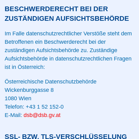
BESCHWERDERECHT BEI DER
ZUSTÄNDIGEN AUFSICHTSBEHÖRDE
Im Falle datenschutzrechtlicher Verstöße steht dem
Betroffenen ein Beschwerderecht bei der
zuständigen Aufsichtsbehörde zu. Zuständige
Aufsichtsbehörde in datenschutzrechtlichen Fragen
ist in Österreich:
Österreichische Datenschutzbehörde
Wickenburggasse 8
1080 Wien
Telefon: +43 1 52 152-0
E-Mail:
dsb@dsb.gv.at
SSL- BZW. TLS-VERSCHLÜSSELUNG