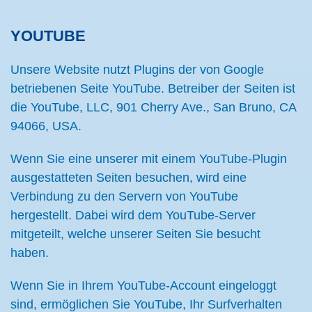
YOUTUBE
Unsere Website nutzt Plugins der von Google
betriebenen Seite YouTube. Betreiber der Seiten ist
die YouTube, LLC, 901 Cherry Ave., San Bruno, CA
94066, USA.
Wenn Sie eine unserer mit einem YouTube-Plugin
ausgestatteten Seiten besuchen, wird eine
Verbindung zu den Servern von YouTube
hergestellt. Dabei wird dem YouTube-Server
mitgeteilt, welche unserer Seiten Sie besucht
haben.
Wenn Sie in Ihrem YouTube-Account eingeloggt
sind, ermöglichen Sie YouTube, Ihr Surfverhalten