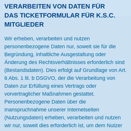
VERARBEITEN VON DATEN FÜR
DAS TICKETFORMULAR FÜR K.S.C.
MITGLIEDER
Wir erheben, verarbeiten und nutzen
personenbezogene Daten nur, soweit sie für die
Begründung, inhaltliche Ausgestaltung oder
Änderung des Rechtsverhältnisses erforderlich sind
(Bestandsdaten). Dies erfolgt auf Grundlage von Art.
6 Abs. 1 lit. b DSGVO, der die Verarbeitung von
Daten zur Erfüllung eines Vertrags oder
vorvertraglicher Maßnahmen gestattet.
Personenbezogene Daten über die
Inanspruchnahme unserer Internetseiten
(Nutzungsdaten) erheben, verarbeiten und nutzen
wir nur, soweit dies erforderlich ist, um dem Nutzer