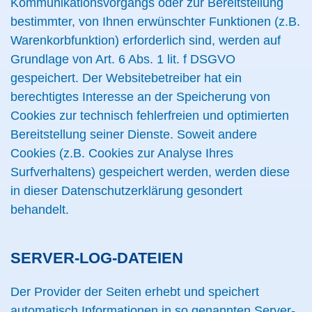
Kommunikationsvorgangs oder zur Bereitstellung
bestimmter, von Ihnen erwünschter Funktionen (z.B.
Warenkorbfunktion) erforderlich sind, werden auf
Grundlage von Art. 6 Abs. 1 lit. f DSGVO
gespeichert. Der Websitebetreiber hat ein
berechtigtes Interesse an der Speicherung von
Cookies zur technisch fehlerfreien und optimierten
Bereitstellung seiner Dienste. Soweit andere
Cookies (z.B. Cookies zur Analyse Ihres
Surfverhaltens) gespeichert werden, werden diese
in dieser Datenschutzerklärung gesondert
behandelt.
SERVER-LOG-DATEIEN
Der Provider der Seiten erhebt und speichert
automatisch Informationen in so genannten Server-