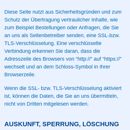
Diese Seite nutzt aus Sicherheitsgründen und zum
Schutz der Übertragung vertraulicher Inhalte, wie
zum Beispiel Bestellungen oder Anfragen, die Sie
an uns als Seitenbetreiber senden, eine SSL-bzw.
TLS-Verschlüsselung. Eine verschlüsselte
Verbindung erkennen Sie daran, dass die
Adresszeile des Browsers von “http://” auf “https://”
wechselt und an dem Schloss-Symbol in Ihrer
Browserzeile.
Wenn die SSL- bzw. TLS-Verschlüsselung aktiviert
ist, können die Daten, die Sie an uns übermitteln,
nicht von Dritten mitgelesen werden.
AUSKUNFT, SPERRUNG, LÖSCHUNG