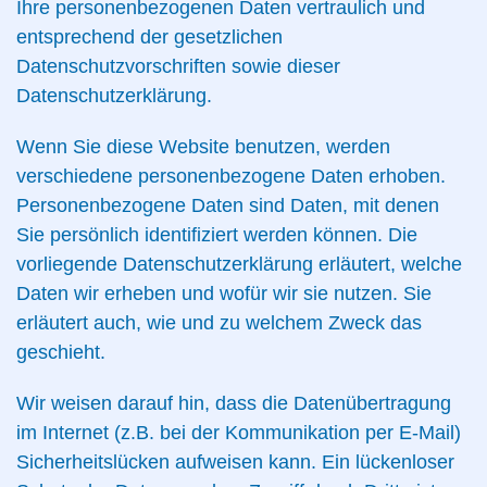
Ihre personenbezogenen Daten vertraulich und
entsprechend der gesetzlichen
Datenschutzvorschriften sowie dieser
Datenschutzerklärung.
Wenn Sie diese Website benutzen, werden
verschiedene personenbezogene Daten erhoben.
Personenbezogene Daten sind Daten, mit denen
Sie persönlich identifiziert werden können. Die
vorliegende Datenschutzerklärung erläutert, welche
Daten wir erheben und wofür wir sie nutzen. Sie
erläutert auch, wie und zu welchem Zweck das
geschieht.
Wir weisen darauf hin, dass die Datenübertragung
im Internet (z.B. bei der Kommunikation per E-Mail)
Sicherheitslücken aufweisen kann. Ein lückenloser