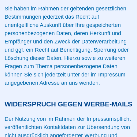
Sie haben im Rahmen der geltenden gesetzlichen
Bestimmungen jederzeit das Recht auf
unentgeltliche Auskunft über Ihre gespeicherten
personenbezogenen Daten, deren Herkunft und
Empfänger und den Zweck der Datenverarbeitung
und ggf. ein Recht auf Berichtigung, Sperrung oder
Löschung dieser Daten. Hierzu sowie zu weiteren
Fragen zum Thema personenbezogene Daten
können Sie sich jederzeit unter der im Impressum
angegebenen Adresse an uns wenden.
WIDERSPRUCH GEGEN WERBE-MAILS
Der Nutzung von im Rahmen der Impressumspflicht
veröffentlichten Kontaktdaten zur Übersendung von
nicht ausdrücklich angeforderter Werbung und