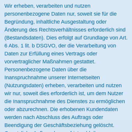
Wir erheben, verarbeiten und nutzen
personenbezogene Daten nur, soweit sie für die
Begründung, inhaltliche Ausgestaltung oder
Änderung des Rechtsverhältnisses erforderlich sind
(Bestandsdaten). Dies erfolgt auf Grundlage von Art.
6 Abs. 1 lit. b DSGVO, der die Verarbeitung von
Daten zur Erfüllung eines Vertrags oder
vorvertraglicher Maßnahmen gestattet.
Personenbezogene Daten über die
Inanspruchnahme unserer Internetseiten
(Nutzungsdaten) erheben, verarbeiten und nutzen
wir nur, soweit dies erforderlich ist, um dem Nutzer
die Inanspruchnahme des Dienstes zu ermöglichen
oder abzurechnen. Die erhobenen Kundendaten
werden nach Abschluss des Auftrags oder
Beendigung der Geschäftsbeziehung gelöscht.