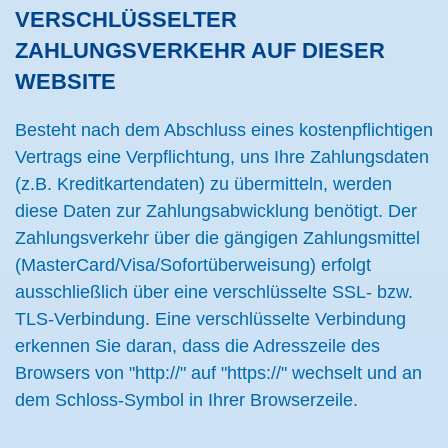
VERSCHLÜSSELTER
ZAHLUNGSVERKEHR AUF DIESER
WEBSITE
Besteht nach dem Abschluss eines kostenpflichtigen
Vertrags eine Verpflichtung, uns Ihre Zahlungsdaten
(z.B. Kreditkartendaten) zu übermitteln, werden
diese Daten zur Zahlungsabwicklung benötigt. Der
Zahlungsverkehr über die gängigen Zahlungsmittel
(MasterCard/Visa/Sofortüberweisung) erfolgt
ausschließlich über eine verschlüsselte SSL- bzw.
TLS-Verbindung. Eine verschlüsselte Verbindung
erkennen Sie daran, dass die Adresszeile des
Browsers von "http://" auf "https://" wechselt und an
dem Schloss-Symbol in Ihrer Browserzeile.