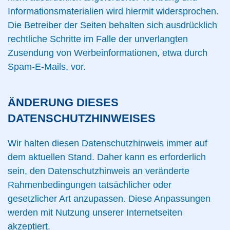
Informationsmaterialien wird hiermit widersprochen.
Die Betreiber der Seiten behalten sich ausdrücklich
rechtliche Schritte im Falle der unverlangten
Zusendung von Werbeinformationen, etwa durch
Spam-E-Mails, vor.
ÄNDERUNG DIESES
DATENSCHUTZHINWEISES
Wir halten diesen Datenschutzhinweis immer auf
dem aktuellen Stand. Daher kann es erforderlich
sein, den Datenschutzhinweis an veränderte
Rahmenbedingungen tatsächlicher oder
gesetzlicher Art anzupassen. Diese Anpassungen
werden mit Nutzung unserer Internetseiten
akzeptiert.