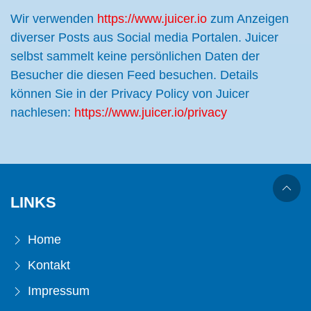
Wir verwenden
https://www.juicer.io
zum Anzeigen
diverser Posts aus Social media Portalen. Juicer
selbst sammelt keine persönlichen Daten der
Besucher die diesen Feed besuchen. Details
können Sie in der Privacy Policy von Juicer
nachlesen:
https://www.juicer.io/privacy
LINKS
Home
Kontakt
Impressum