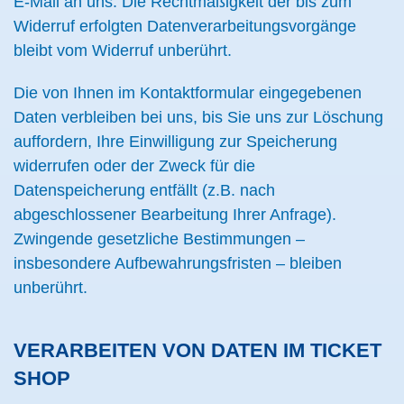
E-Mail an uns. Die Rechtmäßigkeit der bis zum
Widerruf erfolgten Datenverarbeitungsvorgänge
bleibt vom Widerruf unberührt.
Die von Ihnen im Kontaktformular eingegebenen
Daten verbleiben bei uns, bis Sie uns zur Löschung
auffordern, Ihre Einwilligung zur Speicherung
widerrufen oder der Zweck für die
Datenspeicherung entfällt (z.B. nach
abgeschlossener Bearbeitung Ihrer Anfrage).
Zwingende gesetzliche Bestimmungen –
insbesondere Aufbewahrungsfristen – bleiben
unberührt.
VERARBEITEN VON DATEN IM TICKET
SHOP