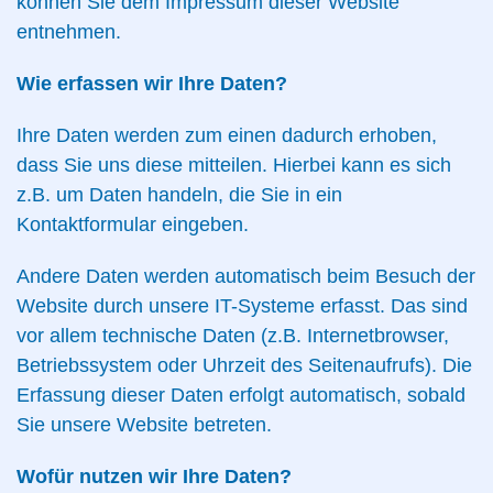
können Sie dem Impressum dieser Website
entnehmen.
Wie erfassen wir Ihre Daten?
Ihre Daten werden zum einen dadurch erhoben,
dass Sie uns diese mitteilen. Hierbei kann es sich
z.B. um Daten handeln, die Sie in ein
Kontaktformular eingeben.
Andere Daten werden automatisch beim Besuch der
Website durch unsere IT-Systeme erfasst. Das sind
vor allem technische Daten (z.B. Internetbrowser,
Betriebssystem oder Uhrzeit des Seitenaufrufs). Die
Erfassung dieser Daten erfolgt automatisch, sobald
Sie unsere Website betreten.
Wofür nutzen wir Ihre Daten?