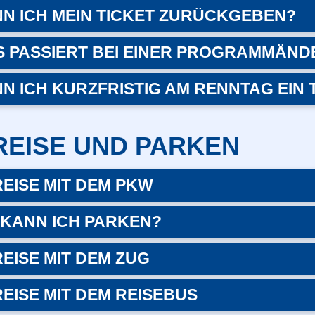
N ICH MEIN TICKET ZURÜCKGEBEN?
 PASSIERT BEI EINER PROGRAMMÄND
N ICH KURZFRISTIG AM RENNTAG EIN 
REISE UND PARKEN
EISE MIT DEM PKW
KANN ICH PARKEN?
EISE MIT DEM ZUG
EISE MIT DEM REISEBUS