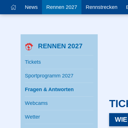
News
Rennen 2027
Rennstrecken
RENNEN 2027
Tickets
Sportprogramm 2027
Fragen & Antworten
TIC
Webcams
Wetter
WIE