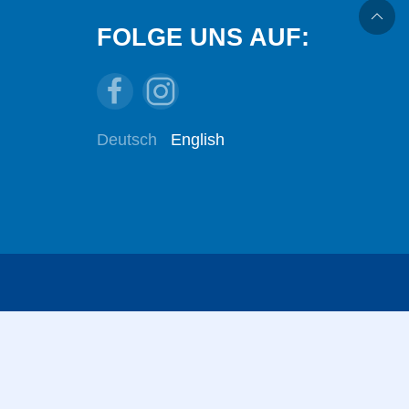
FOLGE UNS AUF:
Deutsch
English