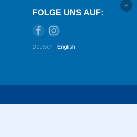
FOLGE UNS AUF:
Deutsch
English