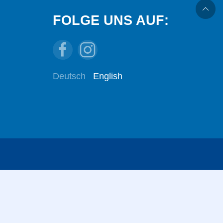
FOLGE UNS AUF:
Deutsch
English