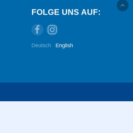
FOLGE UNS AUF:
Deutsch
English