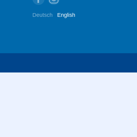
Deutsch
English