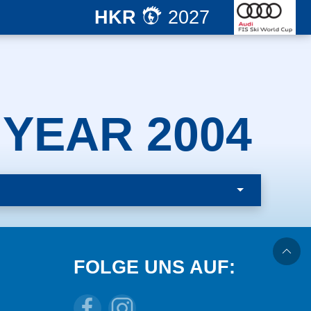
HKR
2027
 YEAR 2004
FOLGE UNS AUF: