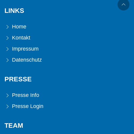
LINKS
Home
Kontakt
Impressum
Datenschutz
PRESSE
Presse Info
Presse Login
TEAM