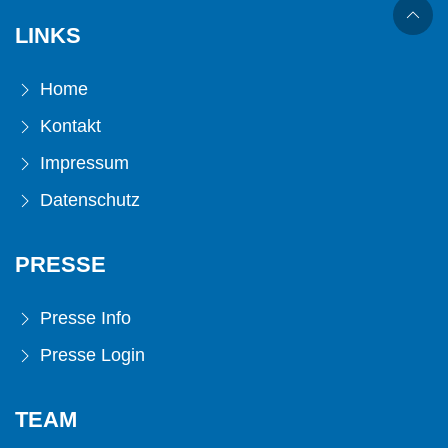
LINKS
Home
Kontakt
Impressum
Datenschutz
PRESSE
Presse Info
Presse Login
TEAM