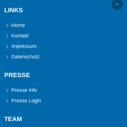
LINKS
Home
Kontakt
Impressum
Datenschutz
PRESSE
Presse Info
Presse Login
TEAM