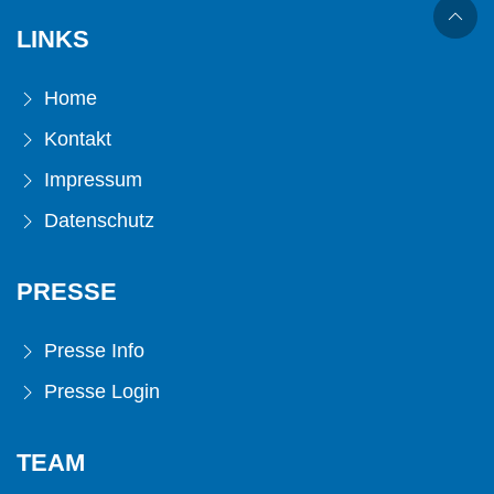
LINKS
Home
Kontakt
Impressum
Datenschutz
PRESSE
Presse Info
Presse Login
TEAM