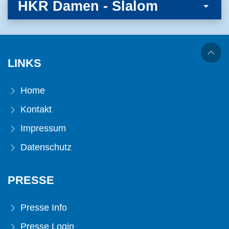
HKR Damen - Slalom
LINKS
Home
Kontakt
Impressum
Datenschutz
PRESSE
Presse Info
Presse Login