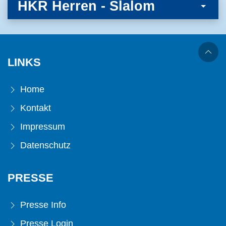
HKR Herren - Slalom
LINKS
Home
Kontakt
Impressum
Datenschutz
PRESSE
Presse Info
Presse Login