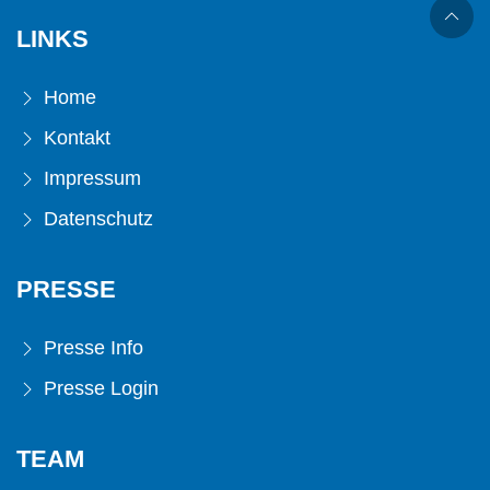
LINKS
Home
Kontakt
Impressum
Datenschutz
PRESSE
Presse Info
Presse Login
TEAM