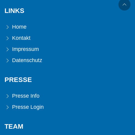
LINKS
Home
Kontakt
Impressum
Datenschutz
PRESSE
Presse Info
Presse Login
TEAM