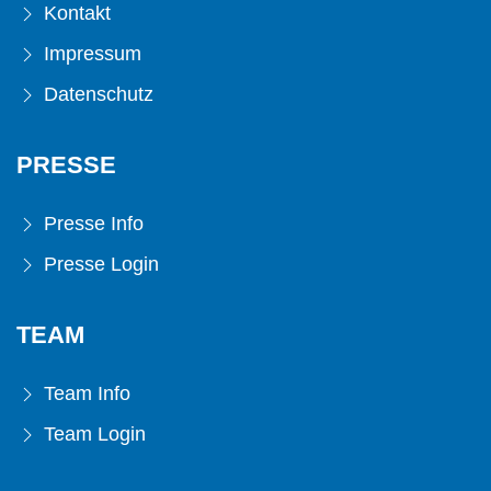
Kontakt
Impressum
Datenschutz
PRESSE
Presse Info
Presse Login
TEAM
Team Info
Team Login