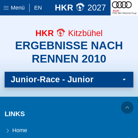
HKR
2027
Menü
EN
HKR
Kitzbühel
ERGEBNISSE NACH
RENNEN 2010
Junior-Race - Junior
LINKS
Home