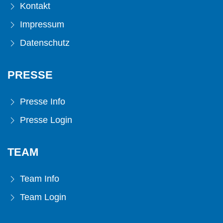
Kontakt
Impressum
Datenschutz
PRESSE
Presse Info
Presse Login
TEAM
Team Info
Team Login