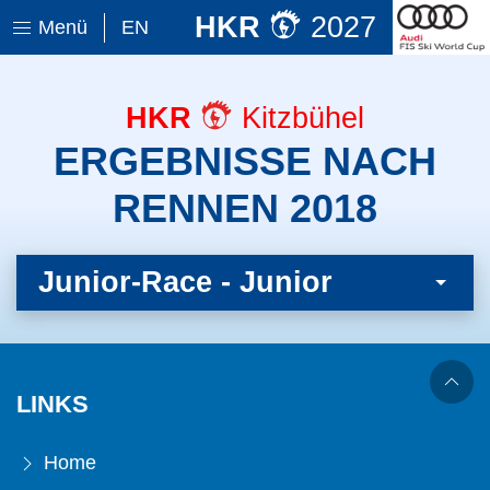
HKR
2027
Menü
EN
HKR
Kitzbühel
ERGEBNISSE NACH
RENNEN 2018
Junior-Race - Junior
LINKS
Home