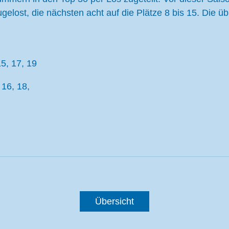
ugelost, die nächsten acht auf die Plätze 8 bis 15. Die 
15, 17, 19
 16, 18,
Übersicht