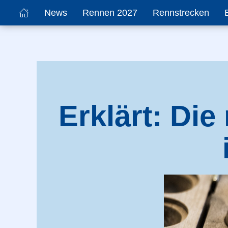
News
Rennen 2027
Rennstrecken
Erklärt: Di