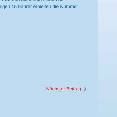
übrigen 15 Fahrer erhielten die Nummer
Nächster Beitrag