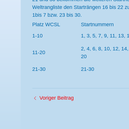
Weltrangliste den Starträngen 16 bis 22 z
1bis 7 bzw. 23 bis 30.
Platz WCSL
Startnummern
1-10
1, 3, 5, 7, 9, 11, 13, 
2, 4, 6, 8, 10, 12, 14,
11-20
20
21-30
21-30
Voriger Beitrag