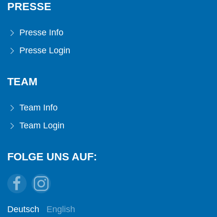
PRESSE
Presse Info
Presse Login
TEAM
Team Info
Team Login
FOLGE UNS AUF:
Deutsch
English