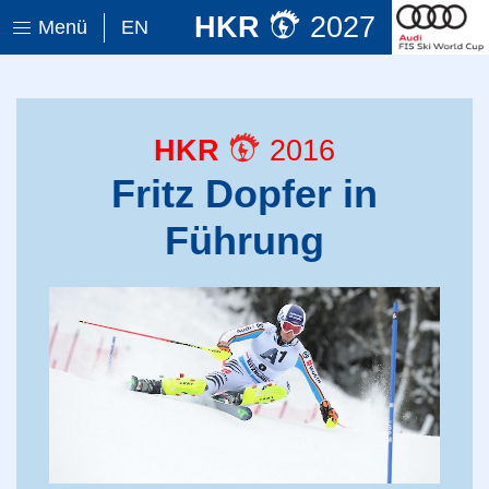
HKR
2027
Menü
EN
HKR
2016
Fritz Dopfer in
Führung