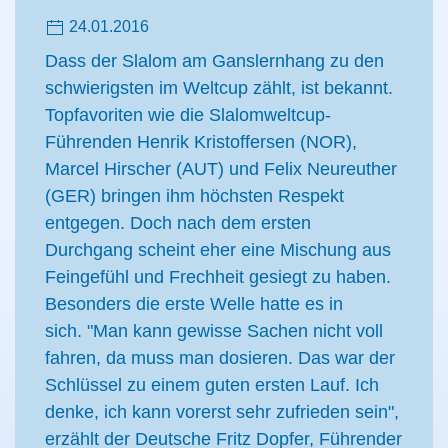
24.01.2016
Dass der Slalom am Ganslernhang zu den
schwierigsten im Weltcup zählt, ist bekannt.
Topfavoriten wie die Slalomweltcup-
Führenden Henrik Kristoffersen (NOR),
Marcel Hirscher (AUT) und Felix Neureuther
(GER) bringen ihm höchsten Respekt
entgegen. Doch nach dem ersten
Durchgang scheint eher eine Mischung aus
Feingefühl und Frechheit gesiegt zu haben.
Besonders die erste Welle hatte es in
sich. "Man kann gewisse Sachen nicht voll
fahren, da muss man dosieren. Das war der
Schlüssel zu einem guten ersten Lauf. Ich
denke, ich kann vorerst sehr zufrieden sein",
erzählt der Deutsche Fritz Dopfer, Führender