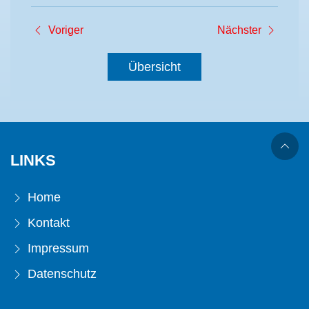
Voriger
Nächster
Übersicht
LINKS
Home
Kontakt
Impressum
Datenschutz