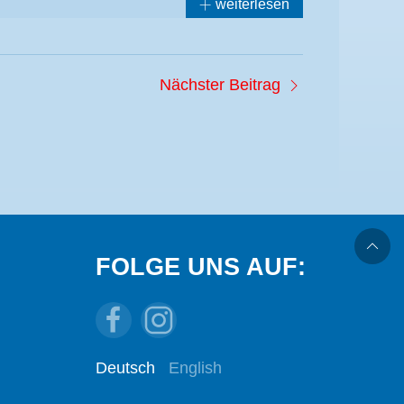
weiterlesen
Nächster Beitrag
FOLGE UNS AUF:
Deutsch
English