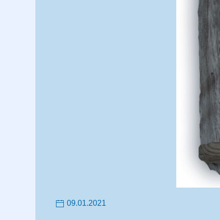
09.01.2021