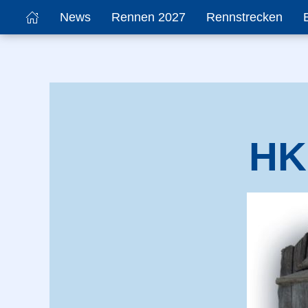
News
Rennen 2027
Rennstrecken
HK