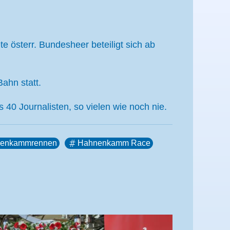
 österr. Bundesheer beteiligt sich ab
ahn statt.
 40 Journalisten, so vielen wie noch nie.
enkammrennen
Hahnenkamm Race