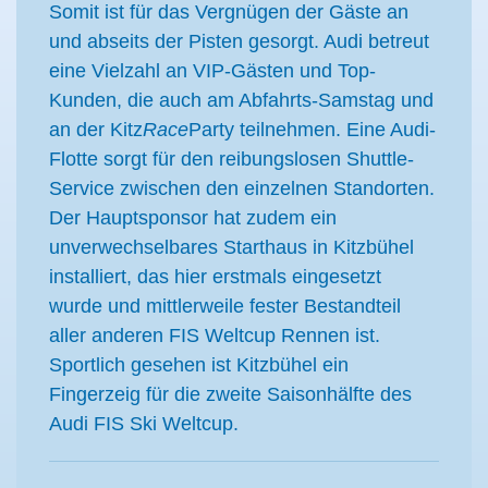
Somit ist für das Vergnügen der Gäste an
und abseits der Pisten gesorgt. Audi betreut
eine Vielzahl an VIP-Gästen und Top-
Kunden, die auch am Abfahrts-Samstag und
an der Kitz
Race
Party teilnehmen. Eine Audi-
Flotte sorgt für den reibungslosen Shuttle-
Service zwischen den einzelnen Standorten.
Der Hauptsponsor hat zudem ein
unverwechselbares Starthaus in Kitzbühel
installiert, das hier erstmals eingesetzt
wurde und mittlerweile fester Bestandteil
aller anderen FIS Weltcup Rennen ist.
Sportlich gesehen ist Kitzbühel ein
Fingerzeig für die zweite Saisonhälfte des
Audi FIS Ski Weltcup.