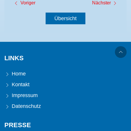
Voriger
Nächster
Übersicht
LINKS
Home
Kontakt
Impressum
Datenschutz
PRESSE