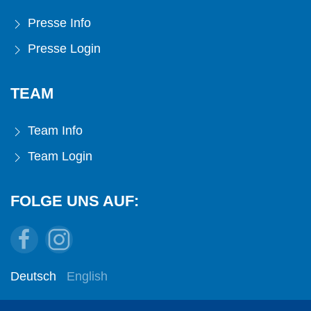
Presse Info
Presse Login
TEAM
Team Info
Team Login
FOLGE UNS AUF:
Deutsch
English