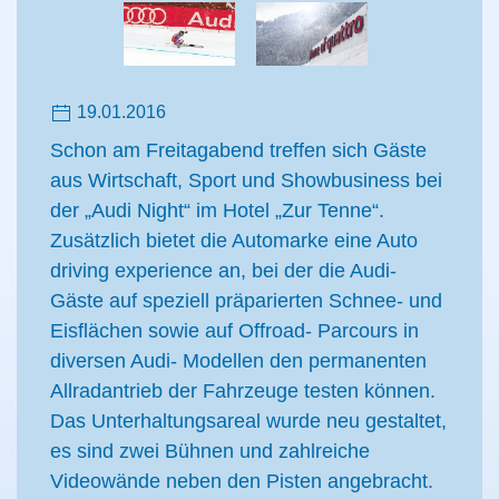
19.01.2016
Schon am Freitagabend treffen sich Gäste
aus Wirtschaft, Sport und Showbusiness bei
der „Audi Night“ im Hotel „Zur Tenne“.
Zusätzlich bietet die Automarke eine Auto
driving experience an, bei der die Audi-
Gäste auf speziell präparierten Schnee- und
Eisflächen sowie auf Offroad- Parcours in
diversen Audi- Modellen den permanenten
Allradantrieb der Fahrzeuge testen können.
Das Unterhaltungsareal wurde neu gestaltet,
es sind zwei Bühnen und zahlreiche
Videowände neben den Pisten angebracht.