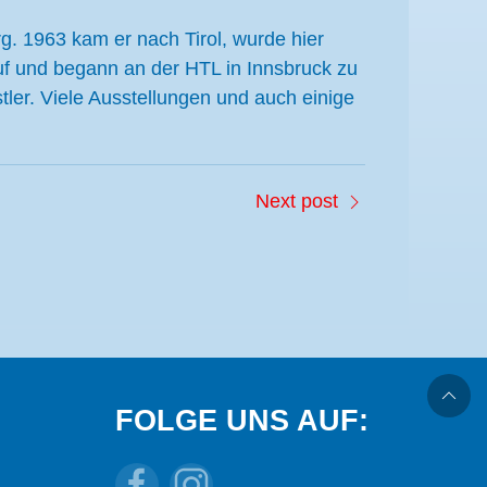
g. 1963 kam er nach Tirol, wurde hier
auf und begann an der HTL in Innsbruck zu
stler. Viele Ausstellungen und auch einige
Next post
FOLGE UNS AUF: