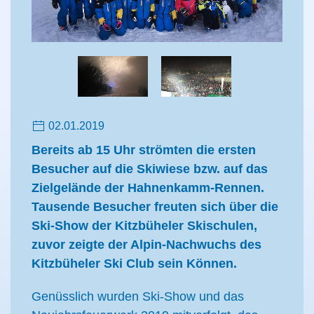
02.01.2019
Bereits ab 15 Uhr strömten die ersten
Besucher auf die Skiwiese bzw. auf das
Zielgelände der Hahnenkamm-Rennen.
Tausende Besucher freuten sich über die
Ski-Show der Kitzbüheler Skischulen,
zuvor zeigte der Alpin-Nachwuchs des
Kitzbüheler Ski Club sein Können.
Genüsslich wurden Ski-Show und das