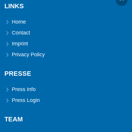
LINKS
Home
Contact
Imprint
Privacy Policy
PRESSE
Press Info
Press Login
TEAM