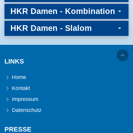
HKR Damen - Kombination
HKR Damen - Slalom
LINKS
Home
Kontakt
Impressum
Datenschutz
PRESSE