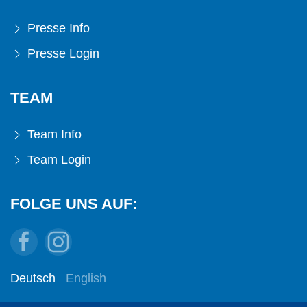
Presse Info
Presse Login
TEAM
Team Info
Team Login
FOLGE UNS AUF:
Deutsch
English