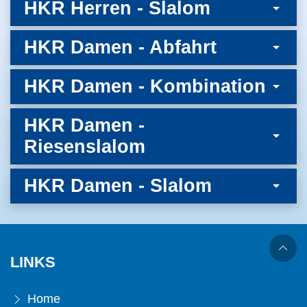
HKR Herren - Slalom
HKR Damen - Abfahrt
HKR Damen - Kombination
HKR Damen -
Riesenslalom
HKR Damen - Slalom
LINKS
Home