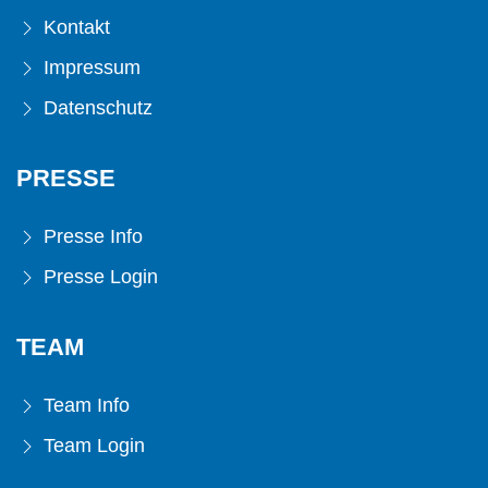
Kontakt
Impressum
Datenschutz
PRESSE
Presse Info
Presse Login
TEAM
Team Info
Team Login