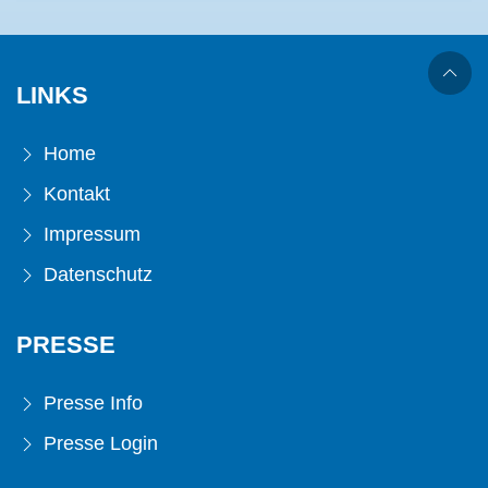
LINKS
Home
Kontakt
Impressum
Datenschutz
PRESSE
Presse Info
Presse Login