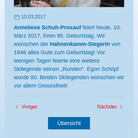
10.03.2017
Anneliese Schuh-Proxauf
feiert heute, 10.
März 2017, ihren 95. Geburtstag. Wir
wünschen der
Hahnenkamm-Siegerin
von
1946 alles Gute zum Geburtstag! Vor
wenigen Tagen feierte eine weitere
Skilegende seinen „Runden“. Egon Schöpf
wurde 90. Beiden Skilegenden wünschen wir
vor allem Gesundheit!
Voriger
Nächster
Übersicht