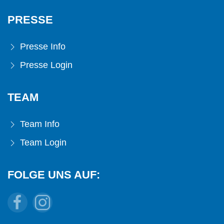
PRESSE
Presse Info
Presse Login
TEAM
Team Info
Team Login
FOLGE UNS AUF: