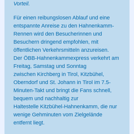
Vorteil.
Für einen reibungslosen Ablauf und eine
entspannte Anreise zu den Hahnenkamm-
Rennen wird den Besucherinnen und
Besuchern dringend empfohlen, mit
öffentlichen Verkehrsmitteln anzureisen.
Der ÖBB-Hahnenkammexpress verkehrt am
Freitag, Samstag und Sonntag
zwischen Kirchberg in Tirol, Kitzbühel,
Oberndorf und St. Johann in Tirol im 7.5-
Minuten-Takt und bringt die Fans schnell,
bequem und nachhaltig zur
Haltestelle Kitzbühel-Hahnenkamm, die nur
wenige Gehminuten vom Zielgelände
entfernt liegt.