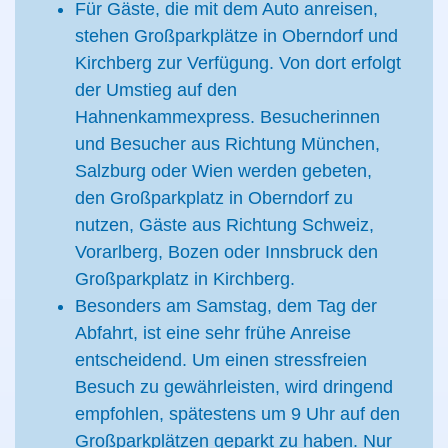
Für Gäste, die mit dem Auto anreisen,
stehen Großparkplätze in Oberndorf und
Kirchberg zur Verfügung. Von dort erfolgt
der Umstieg auf den
Hahnenkammexpress. Besucherinnen
und Besucher aus Richtung München,
Salzburg oder Wien werden gebeten,
den Großparkplatz in Oberndorf zu
nutzen, Gäste aus Richtung Schweiz,
Vorarlberg, Bozen oder Innsbruck den
Großparkplatz in Kirchberg.
Besonders am Samstag, dem Tag der
Abfahrt, ist eine sehr frühe Anreise
entscheidend. Um einen stressfreien
Besuch zu gewährleisten, wird dringend
empfohlen, spätestens um 9 Uhr auf den
Großparkplätzen geparkt zu haben. Nur