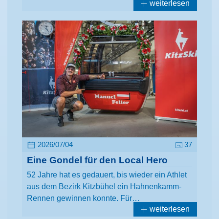
weiterlesen
2026/07/04
37
Eine Gondel für den Local Hero
52 Jahre hat es gedauert, bis wieder ein Athlet
aus dem Bezirk Kitzbühel ein Hahnenkamm-
Rennen gewinnen konnte. Für…
weiterlesen