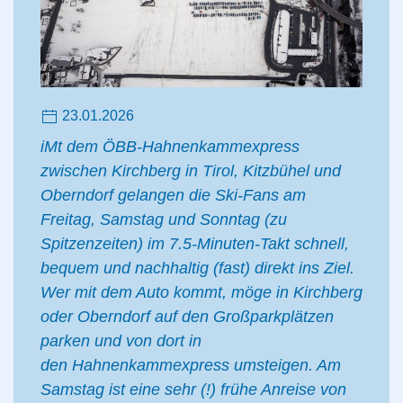
23.01.2026
iMt dem ÖBB-Hahnenkammexpress
zwischen Kirchberg in Tirol, Kitzbühel und
Oberndorf gelangen die Ski-Fans am
Freitag, Samstag und Sonntag (zu
Spitzenzeiten) im 7.5-Minuten-Takt schnell,
bequem und nachhaltig (fast) direkt ins Ziel.
Wer mit dem Auto kommt, möge in Kirchberg
oder Oberndorf auf den Großparkplätzen
parken und von dort in
den Hahnenkammexpress umsteigen. Am
Samstag ist eine sehr (!) frühe Anreise von