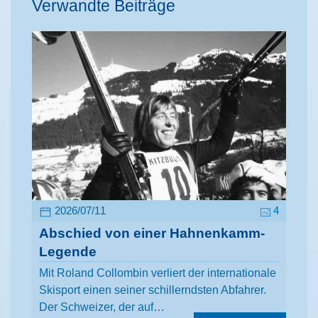
Verwandte Beiträge
2026/07/11
4
Abschied von einer Hahnenkamm-
Legende
Mit Roland Collombin verliert der internationale
Skisport einen seiner schillerndsten Abfahrer.
Der Schweizer, der auf…