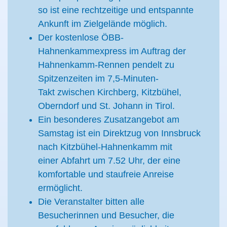
so ist eine rechtzeitige und entspannte
Ankunft im Zielgelände möglich.
Der kostenlose ÖBB-
Hahnenkammexpress im Auftrag der
Hahnenkamm-Rennen pendelt zu
Spitzenzeiten im 7,5-Minuten-
Takt zwischen Kirchberg, Kitzbühel,
Oberndorf und St. Johann in Tirol.
Ein besonderes Zusatzangebot am
Samstag ist ein Direktzug von Innsbruck
nach Kitzbühel-Hahnenkamm mit
einer Abfahrt um 7.52 Uhr, der eine
komfortable und staufreie Anreise
ermöglicht.
Die Veranstalter bitten alle
Besucherinnen und Besucher, die