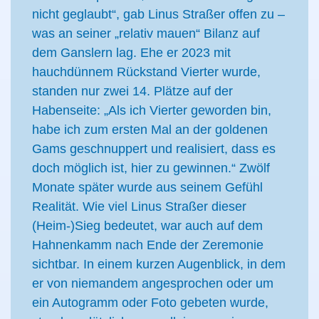
nicht geglaubt“, gab Linus Straßer offen zu –
was an seiner „relativ mauen“ Bilanz auf
dem Ganslern lag. Ehe er 2023 mit
hauchdünnem Rückstand Vierter wurde,
standen nur zwei 14. Plätze auf der
Habenseite: „Als ich Vierter geworden bin,
habe ich zum ersten Mal an der goldenen
Gams geschnuppert und realisiert, dass es
doch möglich ist, hier zu gewinnen.“ Zwölf
Monate später wurde aus seinem Gefühl
Realität. Wie viel Linus Straßer dieser
(Heim-)Sieg bedeutet, war auch auf dem
Hahnenkamm nach Ende der Zeremonie
sichtbar. In einem kurzen Augenblick, in dem
er von niemandem angesprochen oder um
ein Autogramm oder Foto gebeten wurde,