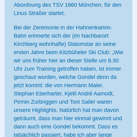
Abordnung des TSV 1860 München, für den
Linus Straßer startet.
Bei der Zeremonie in der Hahnenkamm-
Bahn erinnerte sich der (im Nachbarort
Kirchberg wohnhafte) Slalomstar an seine
ersten Jahre beim Kitzbüheler Ski Club: „Wie
wir uns früher hier an dieser Stelle um 8.30
Uhr zum Training getroffen haben, ist immer
geschaut worden, welche Gondel denn da
jetzt kommt: die von Hermann Maier,
Stephan Eberharter, Kjetil André Aamodt,
Pirmin Zurbriggen und Toni Sailer waren
unsere Highlights. Natürlich hat man davon
geträumt, dass man hier einmal gewinnt und
dann auch eine Gondel bekommt. Dass es
tatsächlich passiert, habe ich aber lange