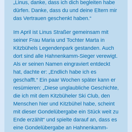
„Linus, danke, dass ich dich begleiten habe
dürfen. Danke, dass du und deine Eltern mir
das Vertrauen geschenkt haben.“
Im April ist Linus Straßer gemeinsam mit
seiner Frau Maria und Tochter Marta in
Kitzbühels Legendenpark gestanden. Auch
dort sind alle Hahnenkamm-Sieger verewigt.
Als er seinen Namen eingraviert entdeckt
hat, dachte er: „Endlich habe ich es
geschafft.“ Ein paar Wochen später kann er
resümieren: „Diese unglaubliche Geschichte,
die ich mit dem Kitzbüheler Ski Club, den
Menschen hier und Kitzbühel habe, scheint
mit dieser Gondelübergabe ein Stück weit zu
Ende erzählt“ und spielte darauf an, dass es
eine Gondelübergabe an Hahnenkamm-