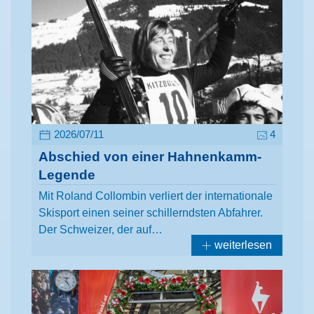
2026/07/11
4
Abschied von einer Hahnenkamm-
Legende
Mit Roland Collombin verliert der internationale
Skisport einen seiner schillerndsten Abfahrer.
Der Schweizer, der auf…
weiterlesen