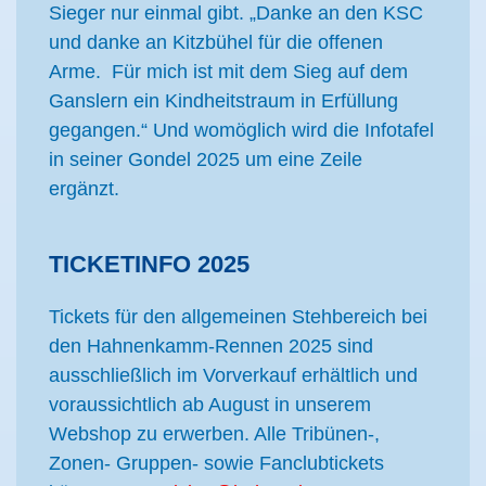
Sieger nur einmal gibt. „Danke an den KSC
und danke an Kitzbühel für die offenen
Arme. Für mich ist mit dem Sieg auf dem
Ganslern ein Kindheitstraum in Erfüllung
gegangen.“ Und womöglich wird die Infotafel
in seiner Gondel 2025 um eine Zeile
ergänzt.
TICKETINFO 2025
Tickets für den allgemeinen Stehbereich bei
den Hahnenkamm-Rennen 2025 sind
ausschließlich im Vorverkauf erhältlich und
voraussichtlich ab August in unserem
Webshop zu erwerben. Alle Tribünen-,
Zonen- Gruppen- sowie Fanclubtickets