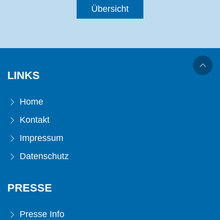
Übersicht
LINKS
Home
Kontakt
Impressum
Datenschutz
PRESSE
Presse Info