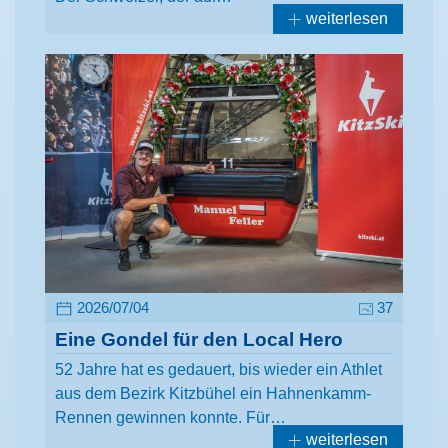
weiterlesen
2026/07/04
37
Eine Gondel für den Local Hero
52 Jahre hat es gedauert, bis wieder ein Athlet
aus dem Bezirk Kitzbühel ein Hahnenkamm-
Rennen gewinnen konnte. Für…
weiterlesen