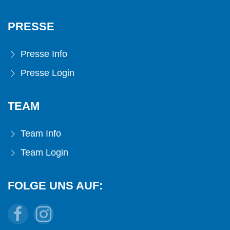
PRESSE
Presse Info
Presse Login
TEAM
Team Info
Team Login
FOLGE UNS AUF: