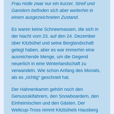
Frau Holle zwar nur ein kurzer, Streif und
Ganslern befinden sich aber weiterhin in
einem ausgezeichneten Zustand.
Es waren keine Schneemassen, die sich in
der Nacht vom 23. auf den 24. Dezember
über Kitzbühel und seine Berglandschaft
gelegt haben, aber es war immerhin eine
ausreichende Menge, um die Gegend
neuerlich in eine Winterlandschaft zu
verwandeln. Wie schon Anfang des Monats,
als es „richtig“ geschneit hat.
Der Hahnenkamm gehört noch den
Genussskifahrern, den Snowboardern, den
Einheimischen und den Gästen. Der
Weltcup-Tross nimmt Kitzbühels Hausberg