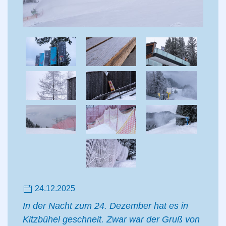
24.12.2025
In der Nacht zum 24. Dezember hat es in
Kitzbühel geschneit. Zwar war der Gruß von