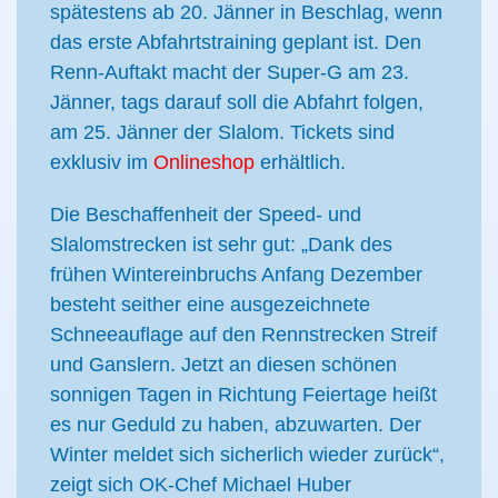
spätestens ab 20. Jänner in Beschlag, wenn
das erste Abfahrtstraining geplant ist. Den
Renn-Auftakt macht der Super-G am 23.
Jänner, tags darauf soll die Abfahrt folgen,
am 25. Jänner der Slalom. Tickets sind
exklusiv im
Onlineshop
erhältlich.
Die Beschaffenheit der Speed- und
Slalomstrecken ist sehr gut: „Dank des
frühen Wintereinbruchs Anfang Dezember
besteht seither eine ausgezeichnete
Schneeauflage auf den Rennstrecken Streif
und Ganslern. Jetzt an diesen schönen
sonnigen Tagen in Richtung Feiertage heißt
es nur Geduld zu haben, abzuwarten. Der
Winter meldet sich sicherlich wieder zurück“,
zeigt sich OK-Chef Michael Huber