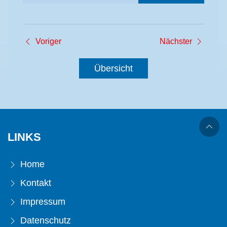
Voriger
Nächster
Übersicht
LINKS
Home
Kontakt
Impressum
Datenschutz