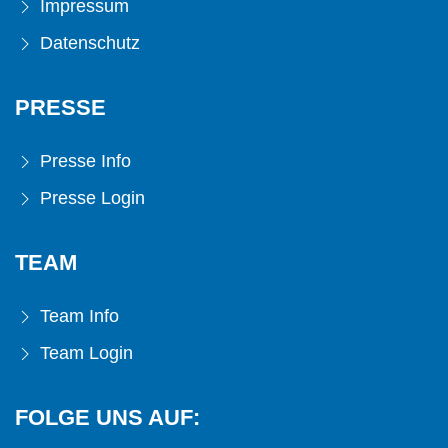
Impressum
Datenschutz
PRESSE
Presse Info
Presse Login
TEAM
Team Info
Team Login
FOLGE UNS AUF: