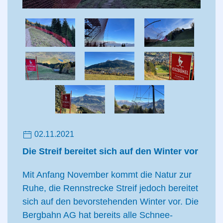
02.11.2021
Die Streif bereitet sich auf den Winter vor
Mit Anfang November kommt die Natur zur
Ruhe, die Rennstrecke Streif jedoch bereitet
sich auf den bevorstehenden Winter vor. Die
Bergbahn AG hat bereits alle Schnee-