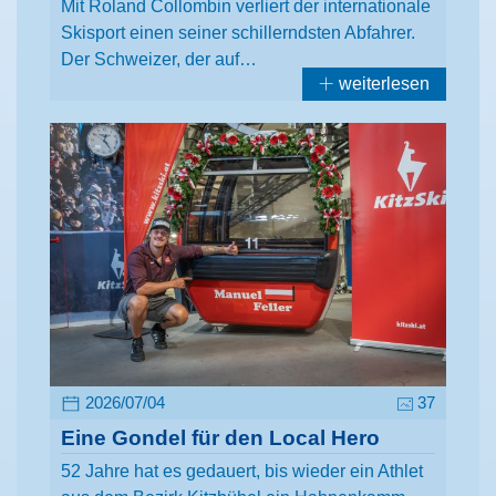
Mit Roland Collombin verliert der internationale
Skisport einen seiner schillerndsten Abfahrer.
Der Schweizer, der auf…
weiterlesen
2026/07/04
37
Eine Gondel für den Local Hero
52 Jahre hat es gedauert, bis wieder ein Athlet