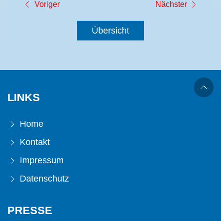
Voriger
Nächster
Übersicht
LINKS
Home
Kontakt
Impressum
Datenschutz
PRESSE