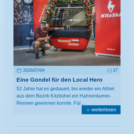
2026/07/04
37
Eine Gondel für den Local Hero
52 Jahre hat es gedauert, bis wieder ein Athlet
aus dem Bezirk Kitzbühel ein Hahnenkamm-
Rennen gewinnen konnte. Für…
weiterlesen