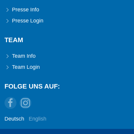
Presse Info
Presse Login
TEAM
Team Info
Team Login
FOLGE UNS AUF:
Deutsch
English