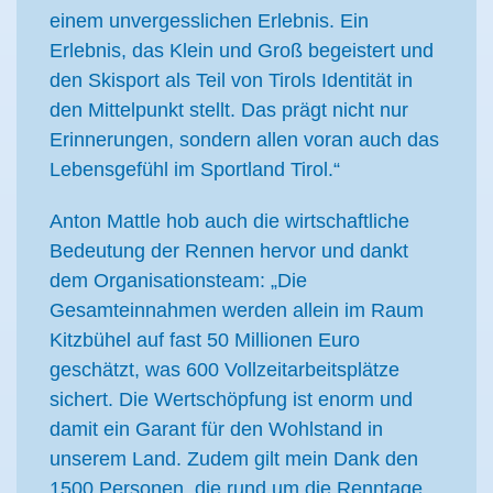
einem unvergesslichen Erlebnis. Ein
Erlebnis, das Klein und Groß begeistert und
den Skisport als Teil von Tirols Identität in
den Mittelpunkt stellt. Das prägt nicht nur
Erinnerungen, sondern allen voran auch das
Lebensgefühl im Sportland Tirol.“
Anton Mattle hob auch die wirtschaftliche
Bedeutung der Rennen hervor und dankt
dem Organisationsteam: „Die
Gesamteinnahmen werden allein im Raum
Kitzbühel auf fast 50 Millionen Euro
geschätzt, was 600 Vollzeitarbeitsplätze
sichert. Die Wertschöpfung ist enorm und
damit ein Garant für den Wohlstand in
unserem Land. Zudem gilt mein Dank den
1500 Personen, die rund um die Renntage