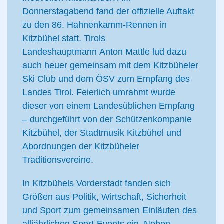
Donnerstagabend fand der offizielle Auftakt
zu den 86. Hahnenkamm-Rennen in
Kitzbühel statt. Tirols
Landeshauptmann
Anton Mattle lud dazu
auch heuer gemeinsam mit dem Kitzbüheler
Ski Club und dem ÖSV zum Empfang des
Landes Tirol. Feierlich umrahmt wurde
dieser von einem Landesüblichen Empfang
– durchgeführt von der Schützenkompanie
Kitzbühel, der Stadtmusik Kitzbühel und
Abordnungen der Kitzbüheler
Traditionsvereine.
In Kitzbühels Vorderstadt fanden sich
Größen aus Politik, Wirtschaft, Sicherheit
und Sport zum gemeinsamen Einläuten des