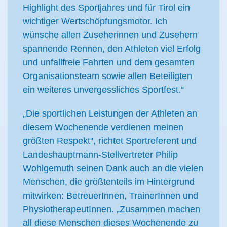
Highlight des Sportjahres und für Tirol ein
wichtiger Wertschöpfungsmotor. Ich
wünsche allen Zuseherinnen und Zusehern
spannende Rennen, den Athleten viel Erfolg
und unfallfreie Fahrten und dem gesamten
Organisationsteam sowie allen Beteiligten
ein weiteres unvergessliches Sportfest.“
„Die sportlichen Leistungen der Athleten an
diesem Wochenende verdienen meinen
größten Respekt", richtet Sportreferent und
Landeshauptmann-Stellvertreter Philip
Wohlgemuth seinen Dank auch an die vielen
Menschen, die größtenteils im Hintergrund
mitwirken: BetreuerInnen, TrainerInnen und
PhysiotherapeutInnen. „Zusammen machen
all diese Menschen dieses Wochenende zu