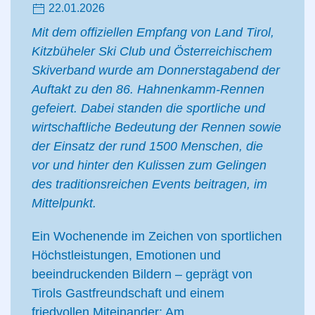
22.01.2026
Mit dem offiziellen Empfang von Land Tirol,
Kitzbüheler Ski Club und Österreichischem
Skiverband wurde am Donnerstagabend der
Auftakt zu den 86. Hahnenkamm-Rennen
gefeiert. Dabei standen die sportliche und
wirtschaftliche Bedeutung der Rennen sowie
der Einsatz der rund 1500 Menschen, die
vor und hinter den Kulissen zum Gelingen
des traditionsreichen Events beitragen, im
Mittelpunkt.
Ein Wochenende im Zeichen von sportlichen
Höchstleistungen, Emotionen und
beeindruckenden Bildern – geprägt von
Tirols Gastfreundschaft und einem
friedvollen Miteinander: Am