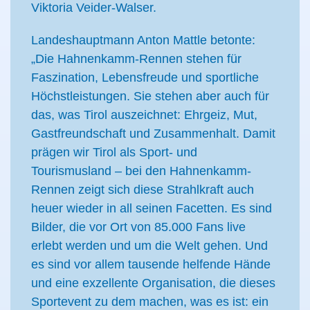
Viktoria Veider-Walser.
Landeshauptmann Anton Mattle betonte:
„Die Hahnenkamm-Rennen stehen für
Faszination, Lebensfreude und sportliche
Höchstleistungen. Sie stehen aber auch für
das, was Tirol auszeichnet: Ehrgeiz, Mut,
Gastfreundschaft und Zusammenhalt. Damit
prägen wir Tirol als Sport- und
Tourismusland – bei den Hahnenkamm-
Rennen zeigt sich diese Strahlkraft auch
heuer wieder in all seinen Facetten. Es sind
Bilder, die vor Ort von 85.000 Fans live
erlebt werden und um die Welt gehen. Und
es sind vor allem tausende helfende Hände
und eine exzellente Organisation, die dieses
Sportevent zu dem machen, was es ist: ein