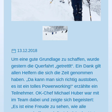
13.12.2018
Um eine gute Grundlage zu schaffen, wurde
gestern die Querfahrt „getrettlt“. Ein Dank gilt
allen Helfern die sich die Zeit genommen
haben. „Da kann man sich richtig austoben,
es ist ein tolles Powerworking!“ erzählte ein
Teilnehmer. OK-Chef Michael Huber war mit
im Team dabei und zeigte sich begeistert:
„Es ist eine Freude zu sehen, wie alle