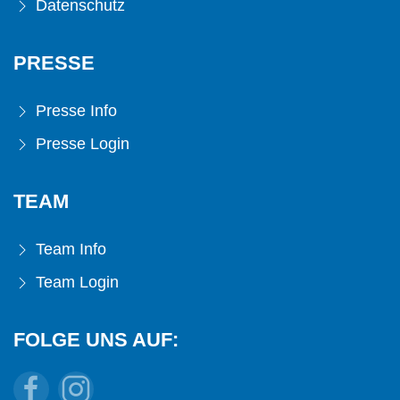
Datenschutz
PRESSE
Presse Info
Presse Login
TEAM
Team Info
Team Login
FOLGE UNS AUF: