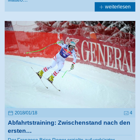
weiterlesen
2018/01/18
4
Abfahrtstraining: Zwischenstand nach den
ersten…