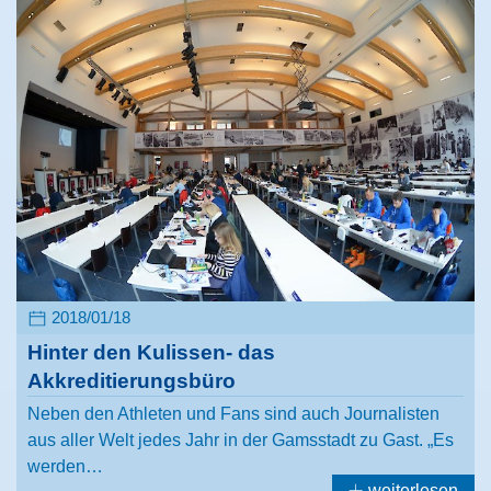
2018/01/18
Hinter den Kulissen- das
Akkreditierungsbüro
Neben den Athleten und Fans sind auch Journalisten
aus aller Welt jedes Jahr in der Gamsstadt zu Gast. „Es
werden…
weiterlesen