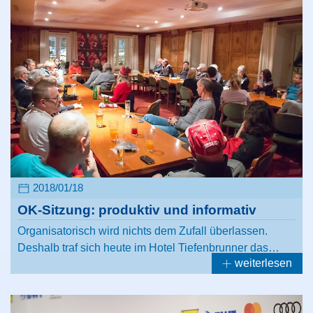
2018/01/18
OK-Sitzung: produktiv und informativ
Organisatorisch wird nichts dem Zufall überlassen.
Deshalb traf sich heute im Hotel Tiefenbrunner das…
weiterlesen