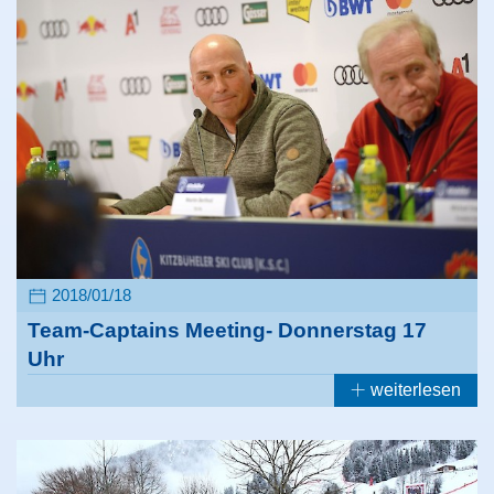
2018/01/18
Team-Captains Meeting- Donnerstag 17
Uhr
weiterlesen