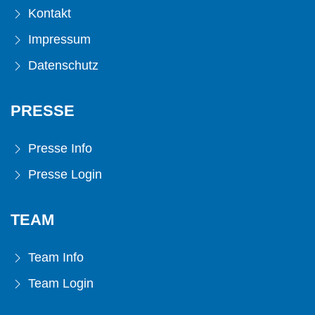
Kontakt
Impressum
Datenschutz
PRESSE
Presse Info
Presse Login
TEAM
Team Info
Team Login