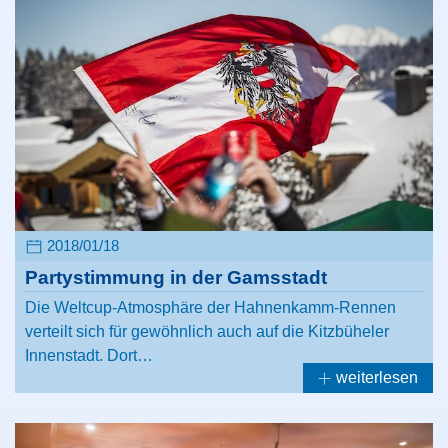
2018/01/18
Partystimmung in der Gamsstadt
Die Weltcup-Atmosphäre der Hahnenkamm-Rennen
verteilt sich für gewöhnlich auch auf die Kitzbüheler
Innenstadt. Dort…
weiterlesen