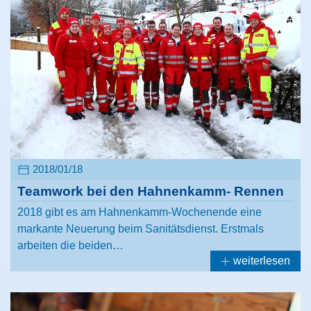
2018/01/18
Teamwork bei den Hahnenkamm- Rennen
2018 gibt es am Hahnenkamm-Wochenende eine
markante Neuerung beim Sanitätsdienst. Erstmals
arbeiten die beiden…
weiterlesen