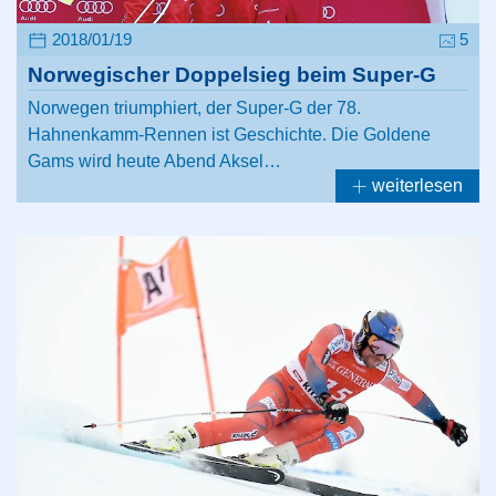
2018/01/19
5
Norwegischer Doppelsieg beim Super-G
Norwegen triumphiert, der Super-G der 78.
Hahnenkamm-Rennen ist Geschichte. Die Goldene
Gams wird heute Abend Aksel…
weiterlesen