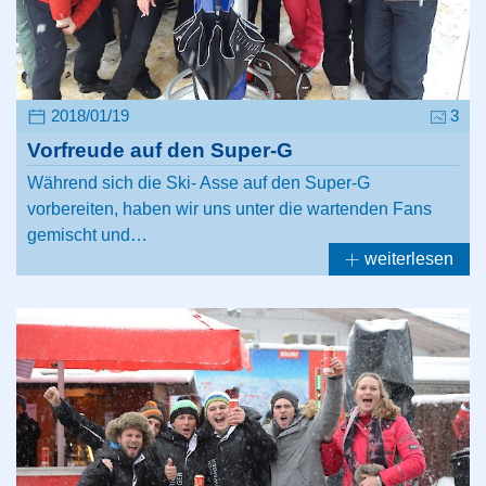
2018/01/19
3
Vorfreude auf den Super-G
Während sich die Ski- Asse auf den Super-G
vorbereiten, haben wir uns unter die wartenden Fans
gemischt und…
weiterlesen