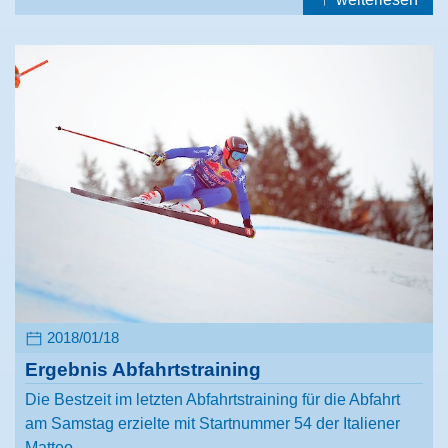
2018/01/18
Ergebnis Abfahrtstraining
Die Bestzeit im letzten Abfahrtstraining für die Abfahrt
am Samstag erzielte mit Startnummer 54 der Italiener
Matteo…