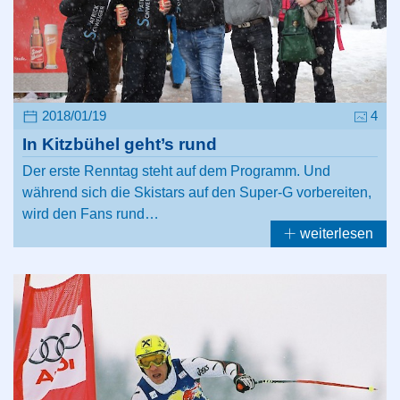
2018/01/19
4
In Kitzbühel geht’s rund
Der erste Renntag steht auf dem Programm. Und
während sich die Skistars auf den Super-G vorbereiten,
wird den Fans rund…
weiterlesen