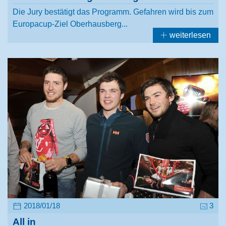
Die Jury bestätigt das Programm. Gefahren wird bis zum
Europacup-Ziel Oberhausberg...
weiterlesen
2018/01/18
3
All in