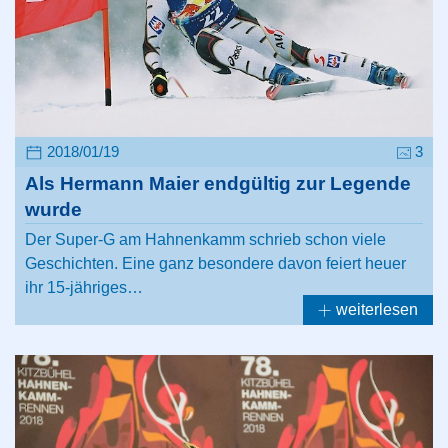
2018/01/19
3
Als Hermann Maier endgültig zur Legende
wurde
Der Super-G am Hahnenkamm schrieb schon viele
Geschichten. Eine ganz besondere davon feiert heuer
ihr 15-jähriges…
weiterlesen