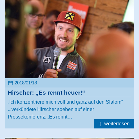
2018/01/18
Hirscher: „Es rennt heuer!“
„Ich konzentriere mich voll und ganz auf den Slalom“
...verkündete Hirscher soeben auf einer
Pressekonferenz. „Es rennt…
weiterlesen