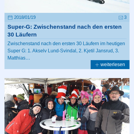
2018/01/19
3
Super-G: Zwischenstand nach den ersten
30 Läufern
Zwischenstand nach den ersten 30 Läufern im heutigen
Super G: 1. Akselv Lund-Svindal, 2. Kjetil Jansrud, 3.
Matthias…
weiterlesen