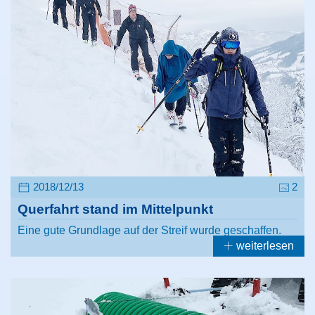
2018/12/13
2
Querfahrt stand im Mittelpunkt
Eine gute Grundlage auf der Streif wurde geschaffen.
weiterlesen