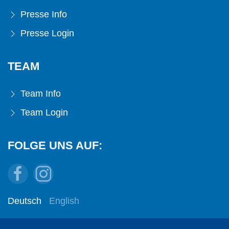
Presse Info
Presse Login
TEAM
Team Info
Team Login
FOLGE UNS AUF:
Deutsch
English