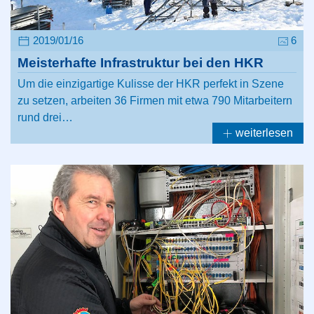
2019/01/16
6
Meisterhafte Infrastruktur bei den HKR
Um die einzigartige Kulisse der HKR perfekt in Szene
zu setzen, arbeiten 36 Firmen mit etwa 790 Mitarbeitern
rund drei…
weiterlesen