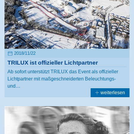
2018/11/22
TRILUX ist offizieller Lichtpartner
Ab sofort unterstützt TRILUX das Event als offizieller
Lichtpartner mit maßgeschneiderten Beleuchtungs-
und…
weiterlesen