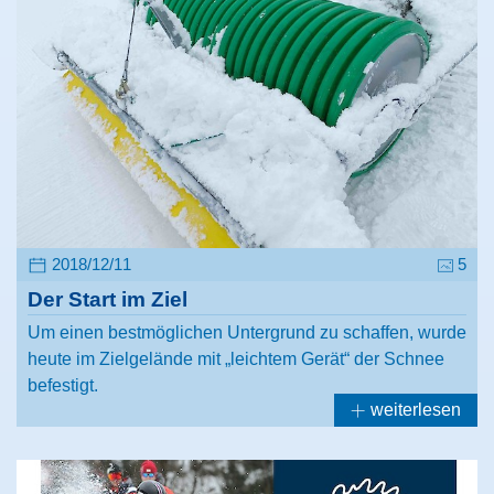
2018/12/11
5
Der Start im Ziel
Um einen bestmöglichen Untergrund zu schaffen, wurde
heute im Zielgelände mit „leichtem Gerät“ der Schnee
befestigt.
weiterlesen