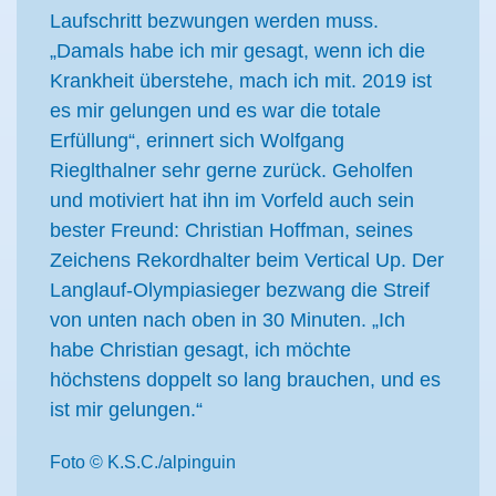
Laufschritt bezwungen werden muss.
„Damals habe ich mir gesagt, wenn ich die
Krankheit überstehe, mach ich mit. 2019 ist
es mir gelungen und es war die totale
Erfüllung“, erinnert sich Wolfgang
Rieglthalner sehr gerne zurück. Geholfen
und motiviert hat ihn im Vorfeld auch sein
bester Freund: Christian Hoffman, seines
Zeichens Rekordhalter beim Vertical Up. Der
Langlauf-Olympiasieger bezwang die Streif
von unten nach oben in 30 Minuten. „Ich
habe Christian gesagt, ich möchte
höchstens doppelt so lang brauchen, und es
ist mir gelungen.“
Foto © K.S.C./alpinguin