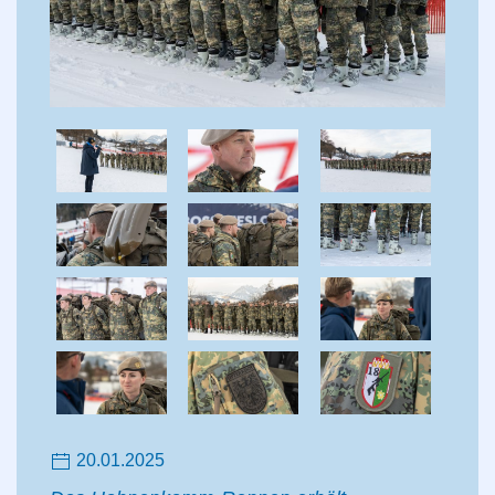
20.01.2025