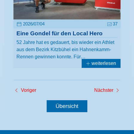
2026/07/04
37
Eine Gondel für den Local Hero
52 Jahre hat es gedauert, bis wieder ein Athlet
aus dem Bezirk Kitzbühel ein Hahnenkamm-
Rennen gewinnen konnte. Für…
weiterlesen
Voriger
Nächster
Übersicht