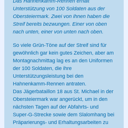
Das Hahnenkamm-Rennen erhält
Unterstützung von 100 Soldaten aus der
Obersteiermark. Zwei von ihnen haben die
Streif bereits bezwungen. Einer von oben
nach unten, einer von unten nach oben.
So viele Grün-Töne auf der Streif sind für
gewöhnlich gar kein gutes Zeichen, aber am
Montagnachmittag lag es an den Uniformen
der 100 Soldaten, die ihre
Unterstützungsleistung bei den
Hahnenkamm-Rennen antraten.
Das Jägerbataillon 18 aus St. Michael in der
Obersteiermark war angerückt, um in den
nächsten Tagen auf der Abfahrts- und
Super-G-Strecke sowie dem Slalomhang bei
Präparierungs- und Erhaltungsarbeiten zu