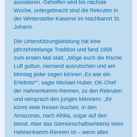
assistieren. Geholfen wird bis nächste
Woche, untergebracht sind die Rekruten in
der Wintersteller-Kaserne im Nachbarort St.
Johann.
Die Unterstützungsleistung hat eine
jahrzehntelange Tradition und fand 1956
zum ersten Mal statt. „Möge euch die frische
Luft guttun, niemand ausrutschen und am
Montag jeder sagen können ‚Es war ein
Erlebnis!‘“, sagte Michael Huber, OK-Chef
der Hahnenkamm-Rennen, zu den Rekruten
und versprach den jungen Männern: „Ihr
könnt viele Reisen buchen. In den
Amazonas, nach Afrika, sogar auf den
Mond. Aber das Gemeinschaftserlebnis beim
Hahnenkamm-Rennen ist – wenn alles