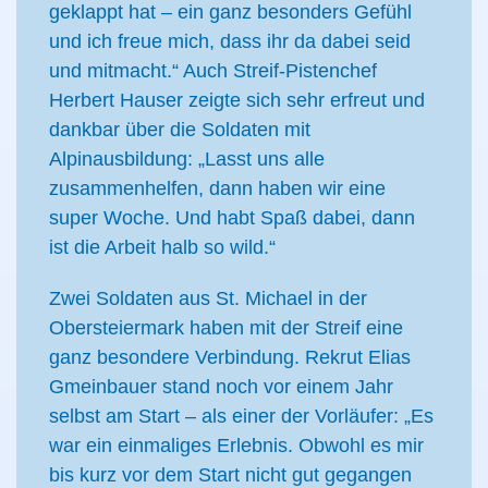
geklappt hat – ein ganz besonders Gefühl
und ich freue mich, dass ihr da dabei seid
und mitmacht.“ Auch Streif-Pistenchef
Herbert Hauser zeigte sich sehr erfreut und
dankbar über die Soldaten mit
Alpinausbildung: „Lasst uns alle
zusammenhelfen, dann haben wir eine
super Woche. Und habt Spaß dabei, dann
ist die Arbeit halb so wild.“
Zwei Soldaten aus St. Michael in der
Obersteiermark haben mit der Streif eine
ganz besondere Verbindung. Rekrut Elias
Gmeinbauer stand noch vor einem Jahr
selbst am Start – als einer der Vorläufer: „Es
war ein einmaliges Erlebnis. Obwohl es mir
bis kurz vor dem Start nicht gut gegangen