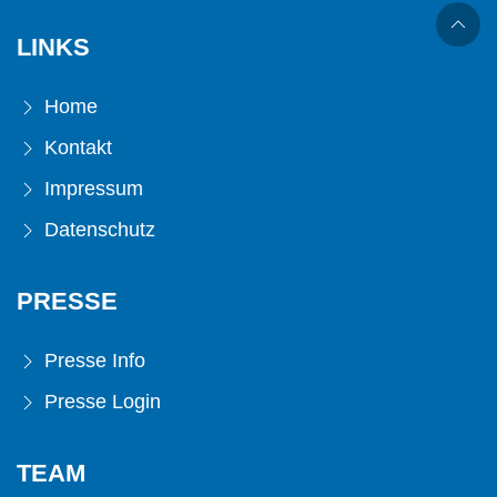
LINKS
Home
Kontakt
Impressum
Datenschutz
PRESSE
Presse Info
Presse Login
TEAM