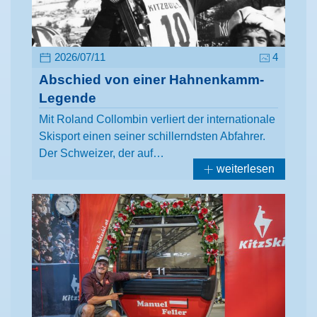
2026/07/11
4
Abschied von einer Hahnenkamm-
Legende
Mit Roland Collombin verliert der internationale
Skisport einen seiner schillerndsten Abfahrer.
Der Schweizer, der auf…
weiterlesen