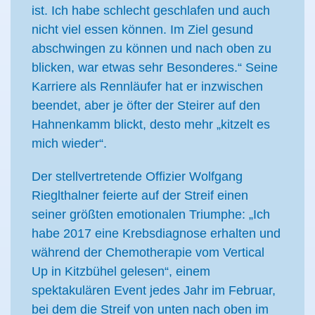
ist. Ich habe schlecht geschlafen und auch
nicht viel essen können. Im Ziel gesund
abschwingen zu können und nach oben zu
blicken, war etwas sehr Besonderes.“ Seine
Karriere als Rennläufer hat er inzwischen
beendet, aber je öfter der Steirer auf den
Hahnenkamm blickt, desto mehr „kitzelt es
mich wieder“.
Der stellvertretende Offizier Wolfgang
Rieglthalner feierte auf der Streif einen
seiner größten emotionalen Triumphe: „Ich
habe 2017 eine Krebsdiagnose erhalten und
während der Chemotherapie vom Vertical
Up in Kitzbühel gelesen“, einem
spektakulären Event jedes Jahr im Februar,
bei dem die Streif von unten nach oben im