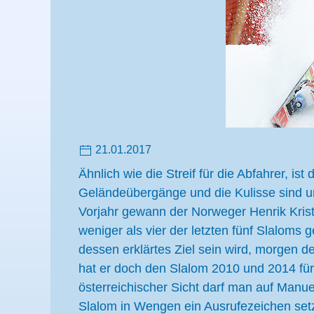
21.01.2017
Ähnlich wie die Streif für die Abfahrer, 
Geländeübergänge und die Kulisse sind un
Vorjahr gewann der Norweger Henrik Krist
weniger als vier der letzten fünf Slaloms
dessen erklärtes Ziel sein wird, morgen 
hat er doch den Slalom 2010 und 2014 für 
österreichischer Sicht darf man auf Manuel
Slalom in Wengen ein Ausrufezeichen setz