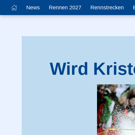
News
Rennen 2027
Rennstrecken
Wird Krist