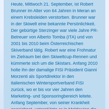
Heute, Mittwoch 21. September, ist Robert
Brunner im Alter von 64 Jahren in Meran an
einem Krebsleiden verstorben. Brunner war
in der Skiwelt eine bekannte Persönlichkeit.
Der gebürtige Sterzinger war viele Jahre PR-
Betreuer von Alberto Tomba (ITA) und von
2001 bis 2010 beim Österreichischen
Skiverband tätig. Robert war eine Frohnatur
im Zielraum bei den Skiweltcup-Rennen und
kümmerte sich um die Skistars. Anfang 2010
holte ihn der damalige FISI Präsident Gianni
Morzenti als Sportdirektor in den
italienischen Wintersportverband FISI
zurück, wo er bis vor vier Jahren den
Marketing- und Sponsoringbereich leitete.
Anfang September, von seiner Krankheit