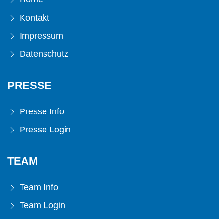
Kontakt
Impressum
Datenschutz
PRESSE
Presse Info
Presse Login
TEAM
Team Info
Team Login