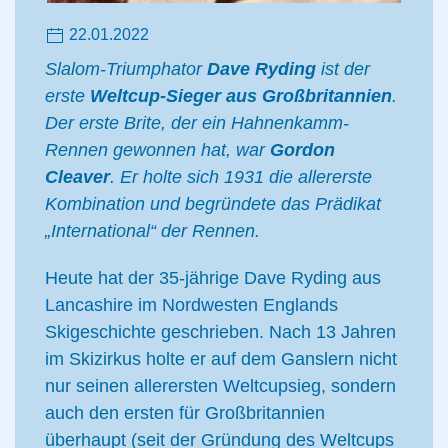
22.01.2022
Slalom-Triumphator
Dave Ryding
ist der
erste
Weltcup-Sieger aus Großbritannien
.
Der erste Brite, der ein Hahnenkamm-
Rennen gewonnen hat, war
Gordon
Cleaver
. Er holte sich 1931 die allererste
Kombination und begründete das Prädikat
„International“ der Rennen.
Heute hat der 35-jährige Dave Ryding aus
Lancashire im Nordwesten Englands
Skigeschichte geschrieben. Nach 13 Jahren
im Skizirkus holte er auf dem Ganslern nicht
nur seinen allerersten Weltcupsieg, sondern
auch den ersten für Großbritannien
überhaupt (seit der Gründung des Weltcups