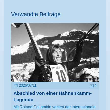
Verwandte Beiträge
2026/07/11
4
Abschied von einer Hahnenkamm-
Legende
Mit Roland Collombin verliert der internationale