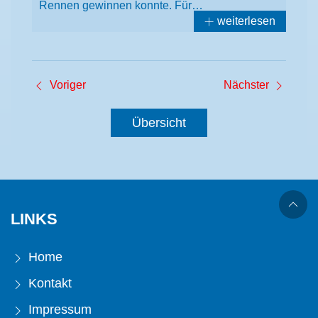
Rennen gewinnen konnte. Für…
weiterlesen
Voriger
Nächster
Übersicht
LINKS
Home
Kontakt
Impressum