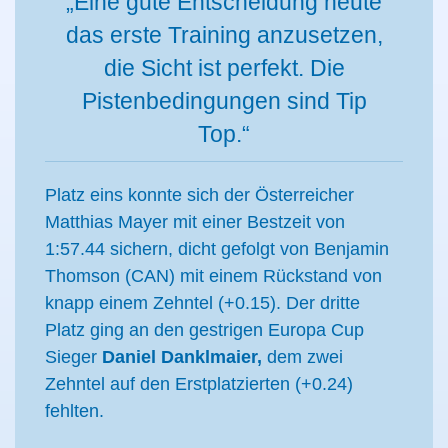
„Eine gute Entscheidung heute
das erste Training anzusetzen,
die Sicht ist perfekt. Die
Pistenbedingungen sind Tip
Top.“
Platz eins konnte sich der Österreicher
Matthias Mayer mit einer Bestzeit von
1:57.44 sichern, dicht gefolgt von Benjamin
Thomson (CAN) mit einem Rückstand von
knapp einem Zehntel (+0.15). Der dritte
Platz ging an den gestrigen Europa Cup
Sieger
Daniel Danklmaier,
dem zwei
Zehntel auf den Erstplatzierten (+0.24)
fehlten.