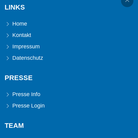
LINKS
Home
Kontakt
Impressum
Datenschutz
PRESSE
Presse Info
Presse Login
TEAM