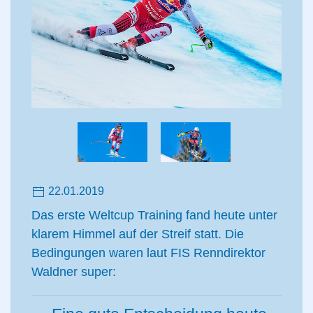
22.01.2019
Das erste Weltcup Training fand heute unter
klarem Himmel auf der Streif statt. Die
Bedingungen waren laut FIS Renndirektor
Waldner super: