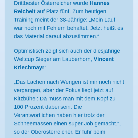
Drittbester Österreicher wurde
Hannes
Reichelt
auf Platz fünf. Zum heutigen
Training meint der 38-Jährige: „Mein Lauf
war noch mit Fehlern behaftet. Jetzt heißt es
das Material darauf abzustimmen.“
Optimistisch zeigt sich auch der diesjährige
Weltcup Sieger am Lauberhorn,
Vincent
Kriechmayr
:
„Das Lachen nach Wengen ist mir noch nicht
vergangen, aber der Fokus liegt jetzt auf
Kitzbühel: Da muss man mit dem Kopf zu
100 Prozent dabei sein. Die
Verantwortlichen haben hier trotz der
Schneemassen einen super Job gemacht.“,
so der Oberösterreicher. Er fuhr beim