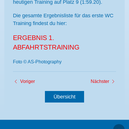
heutigen Training auf Platz 9 (1:59.20).
Die gesamte Ergebnisliste für das erste WC
Training findest du hier:
ERGEBNIS 1.
ABFAHRTSTRAINING
Foto © AS-Photography
Voriger
Nächster
Übersicht