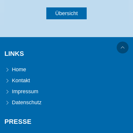
Übersicht
LINKS
Home
Kontakt
Impressum
Datenschutz
PRESSE