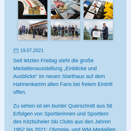
19.07.2021
Seit letzten Freitag steht die große
Medaillenausstellung „Einblicke und
Ausblicke“ im neuen Starthaus auf dem
Hahnenkamm allen Fans bei freiem Eintritt
offen.
Zu sehen ist ein bunter Querschnitt aus 56
Erfolgen von Sportlerinnen und Sportlern
des Kitzbüheler Ski Clubs aus den Jahren
1952 bis 2021: Olympia- und WM-Medaillen,