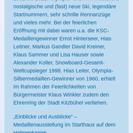
nostalgische und (fast) neue Ski, legendäre
Startnummern, sehr schrille Rennanzüge
und vieles mehr. Bei der feierlichen
Eröffnung mit dabei waren u.a. die KSC-
Medaillengewinner Ernst Hinterseer, Hias
Leitner, Markus Gandler David Kreiner,
Klaus Sammer und Lisa Hauser sowie
Alexander Koller, Snowboard-Gesamt-
Weltcupsieger 1998. Hias Leiter, Olympia-
Silbermedaillen-Gewinner von 1960, erhielt
im Rahmen der Feierlichkeiten von
Bürgermeister Klaus Winkler zudem den
Ehrenring der Stadt Kitzbühel verliehen.
„Einblicke und Ausblicke“ –
Medaillenausstellung im Starthaus auf dem
Hahnenkamm