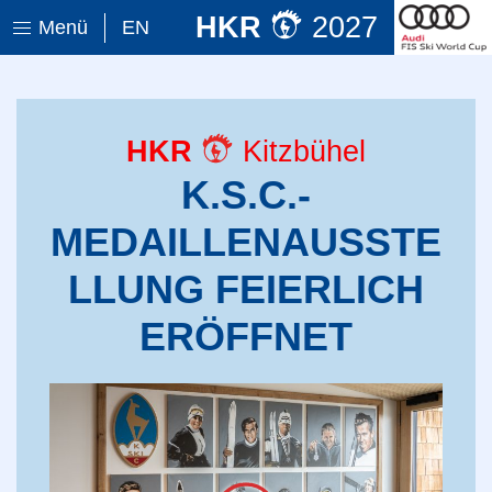
HKR
2027
Menü
EN
HKR
Kitzbühel
K.S.C.-
MEDAILLENAUSSTE
LLUNG FEIERLICH
ERÖFFNET