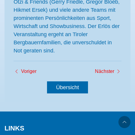
Ötzi & Friends (Gerry Friedle, Gregor Bloéb,
Hikmet Ersek) und viele andere Teams mit
prominenten Persönlichkeiten aus Sport,
Wirtschaft und Showbusiness. Der Erlös der
Veranstaltung ergeht an Tiroler
Bergbauernfamilien, die unverschuldet in
Not geraten sind.
Voriger
Nächster
Übersicht
LINKS