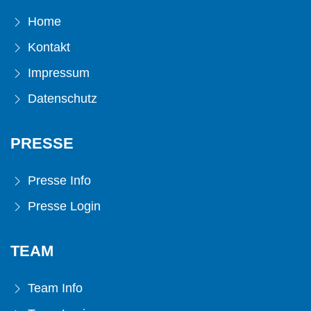
Home
Kontakt
Impressum
Datenschutz
PRESSE
Presse Info
Presse Login
TEAM
Team Info