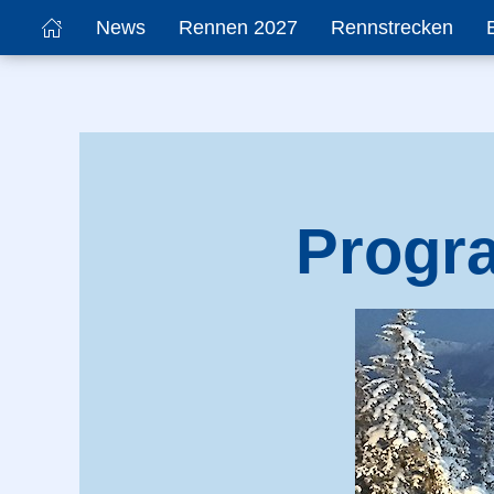
News
Rennen 2027
Rennstrecken
Progra