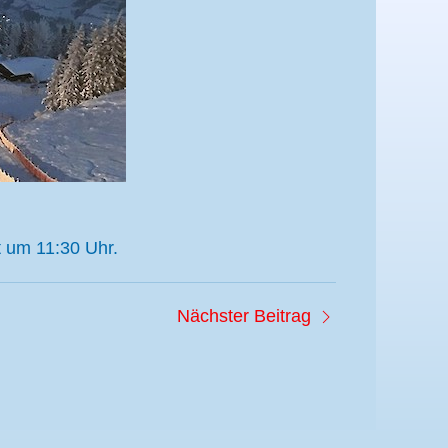
t um 11:30 Uhr.
Nächster Beitrag