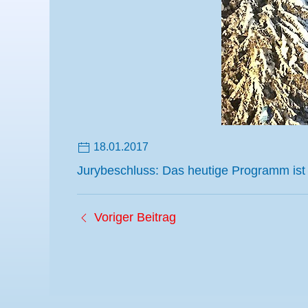
18.01.2017
Jurybeschluss: Das heutige Programm ist be
Voriger Beitrag