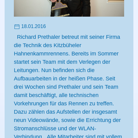
18.01.2016
Richard Prethaler betreut mit seiner Firma
die Technik des Kitzbüheler
Hahnenkammrennens. Bereits im Sommer
startet sein Team mit dem Verlegen der
Leitungen. Nun befinden sich die
Aufbauarbeiten in der heißen Phase. Seit
drei Wochen sind Prethaler und sein Team
damit beschäftigt, alle technischen
Vorkehrungen für das Rennen zu treffen.
Dazu zählen das Aufstellen der insgesamt
neun Videowände, sowie die Errichtung der
Stromanschlüsse und der WLAN-
Verbindung. „Alle Mitarbeiter sind mit vollem