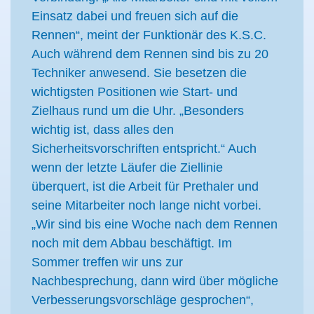
Einsatz dabei und freuen sich auf die
Rennen“, meint der Funktionär des K.S.C.
Auch während dem Rennen sind bis zu 20
Techniker anwesend. Sie besetzen die
wichtigsten Positionen wie Start- und
Zielhaus rund um die Uhr. „Besonders
wichtig ist, dass alles den
Sicherheitsvorschriften entspricht.“ Auch
wenn der letzte Läufer die Ziellinie
überquert, ist die Arbeit für Prethaler und
seine Mitarbeiter noch lange nicht vorbei.
„Wir sind bis eine Woche nach dem Rennen
noch mit dem Abbau beschäftigt. Im
Sommer treffen wir uns zur
Nachbesprechung, dann wird über mögliche
Verbesserungsvorschläge gesprochen“,