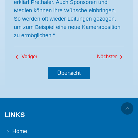
erklärt Prethaler. Auch Sponsoren und
Medien können ihre Wünsche einbringen.
So werden oft wieder Leitungen gezogen,
um zum Beispiel eine neue Kameraposition
zu ermöglichen.“
Voriger
Nächster
Übersicht
LINKS
Home