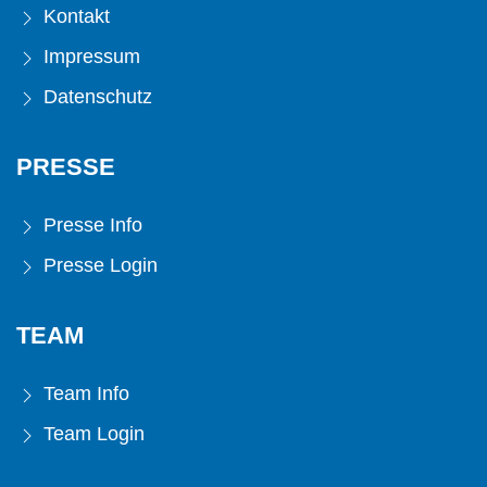
Kontakt
Impressum
Datenschutz
PRESSE
Presse Info
Presse Login
TEAM
Team Info
Team Login