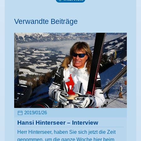
Verwandte Beiträge
2019/01/26
Hansi Hinterseer – Interview
Herr Hinterseer, haben Sie sich jetzt die Zeit
genommen, um die ganze Woche hier beim