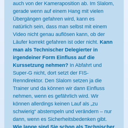
auch von der Kameraposition ab. Im Slalom,
gerade wenn auf einem Hang mit vielen
Übergängen gefahren wird, kann es
natürlich sein, dass man selbst mit einem
Video nicht genau auflösen kann, ob der
Läufer korrekt gefahren ist oder nicht.
Kann
man als Technischer Delegierter in
irgendeiner Form Einfluss auf die
Kurssetzung nehmen?
In Abfahrt und
Super-G nicht, dort setzt der FIS-
Renndirektor. Den Slalom setzen ja die
Trainer und da können wir dann Einfluss
nehmen, wenn es gefährlich wird. Wir
können allerdings keinen Lauf als „zu
schwierig“ abstempeln und verändern – nur
dann, wenn es Sicherheitsbedenken gibt.
Wie lange sind Sie schon als Technischer