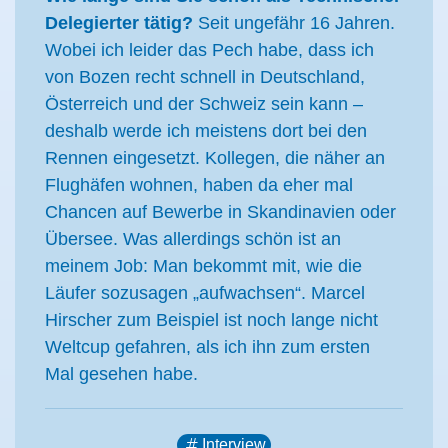
Delegierter tätig?
Seit ungefähr 16 Jahren.
Wobei ich leider das Pech habe, dass ich
von Bozen recht schnell in Deutschland,
Österreich und der Schweiz sein kann –
deshalb werde ich meistens dort bei den
Rennen eingesetzt. Kollegen, die näher an
Flughäfen wohnen, haben da eher mal
Chancen auf Bewerbe in Skandinavien oder
Übersee. Was allerdings schön ist an
meinem Job: Man bekommt mit, wie die
Läufer sozusagen „aufwachsen“. Marcel
Hirscher zum Beispiel ist noch lange nicht
Weltcup gefahren, als ich ihn zum ersten
Mal gesehen habe.
Interview