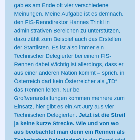
gab es am Ende oft vier verschiedene
Meinungen. Meine Aufgabe ist es demnach,
den FIS-Renndirektor Hannes Trinkl in
administrativen Bereichen zu unterstützen,
dazu zählt zum Beispiel auch das Erstellen
der Startlisten. Es ist also immer ein
Technischer Delegierter bei einem FIS-
Rennen dabei.Wichtig ist allerdings, dass er
aus einer anderen Nation kommt – sprich, in
Österreich darf kein Österreicher als „TD“
das Rennen leiten. Nur bei
Großveranstaltungen kommen mehrere zum
Einsatz, hier gibt es ein Art Jury aus vier
Technischen Delegierten.
Jetzt ist die Streif
ja keine kurze Strecke. Wie und von wo
aus beobachtet man denn ein Rennen als