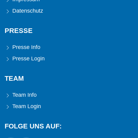
Datenschutz
PRESSE
Presse Info
Presse Login
TEAM
Team Info
Team Login
FOLGE UNS AUF: