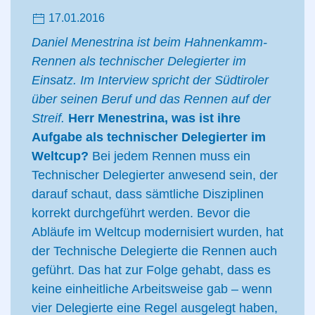
17.01.2016
Daniel Menestrina ist beim Hahnenkamm-
Rennen als technischer Delegierter im
Einsatz. Im Interview spricht der Südtiroler
über seinen Beruf und das Rennen auf der
Streif.
Herr Menestrina, was ist ihre
Aufgabe als technischer Delegierter im
Weltcup?
Bei jedem Rennen muss ein
Technischer Delegierter anwesend sein, der
darauf schaut, dass sämtliche Disziplinen
korrekt durchgeführt werden. Bevor die
Abläufe im Weltcup modernisiert wurden, hat
der Technische Delegierte die Rennen auch
geführt. Das hat zur Folge gehabt, dass es
keine einheitliche Arbeitsweise gab – wenn
vier Delegierte eine Regel ausgelegt haben,