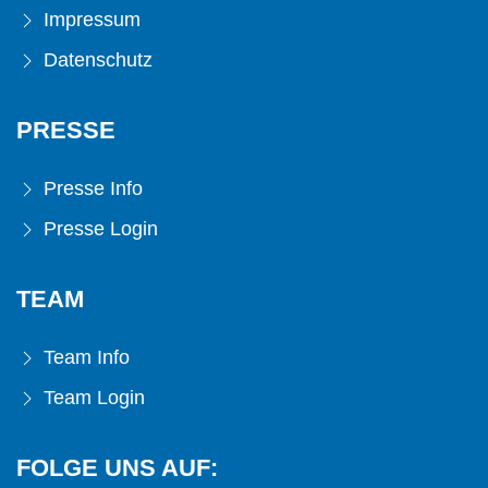
Impressum
Datenschutz
PRESSE
Presse Info
Presse Login
TEAM
Team Info
Team Login
FOLGE UNS AUF: