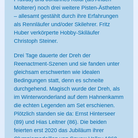
Molterer) noch drei weitere Pisten-Ästheten
– allesamt gestählt durch ihre Erfahrungen
als Rennläufer und/oder Skilehrer. Fritz
Huber verkörperte Hobby-Skiläufer
Christoph Steiner.
Drei Tage dauerte der Dreh der
Reenactment-Szenen und sie fanden unter
gleichsam erschwerten wie idealen
Bedingungen statt, denn es schneite
durchgehend. Magisch wurde der Dreh, als
im Winterwonderland auf dem Hahnenkamm
die echten Legenden am Set erschienen.
Plötzlich standen sie da: Ernst Hinterseer
(89) und Hias Leitner (86). Die beiden
feierten erst 2020 das Jubiläum ihrer