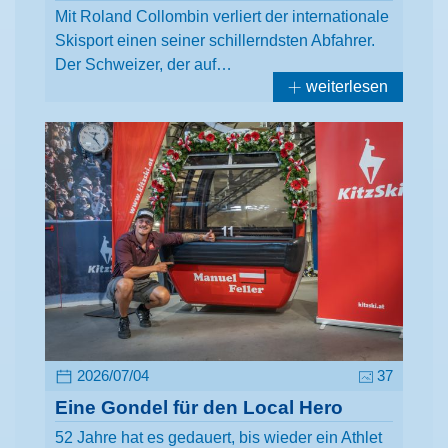
Mit Roland Collombin verliert der internationale
Skisport einen seiner schillerndsten Abfahrer.
Der Schweizer, der auf…
weiterlesen
2026/07/04
37
Eine Gondel für den Local Hero
52 Jahre hat es gedauert, bis wieder ein Athlet