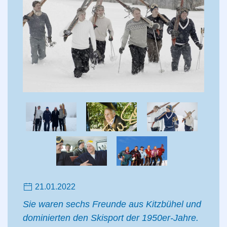
21.01.2022
Sie waren sechs Freunde aus Kitzbühel und
dominierten den Skisport der 1950er-Jahre.