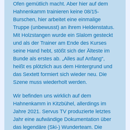
Ofen gemütlich macht. Aber hier auf dem
Hahnenkamm trainieren keine 08/15-
Burschen, hier arbeitet eine einmalige
Truppe (unbewusst) an ihrem Heldenstatus.
Mit Holzstangen wurde ein Slalom gesteckt
und als der Trainer am Ende des Kurses
seine Hand hebt, stößt sich der Älteste im
Bunde als erstes ab. „Alles auf Anfang“,
heißt es plötzlich aus dem Hintergrund und
das Sextett formiert sich wieder neu. Die
Szene muss wiederholt werden.
Wir befinden uns wirklich auf dem
Hahnenkamm in Kitzbühel, allerdings im
Jahre 2021. Servus TV produzierte letztes
Jahr eine aufwändige Dokumentation über
das legendäre (Ski-) Wunderteam. Die