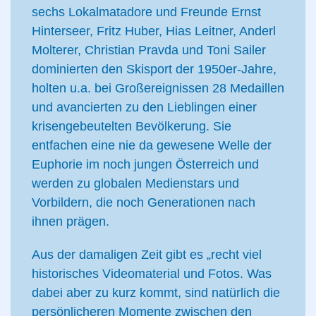
sechs Lokalmatadore und Freunde Ernst
Hinterseer, Fritz Huber, Hias Leitner, Anderl
Molterer, Christian Pravda und Toni Sailer
dominierten den Skisport der 1950er-Jahre,
holten u.a. bei Großereignissen 28 Medaillen
und avancierten zu den Lieblingen einer
krisengebeutelten Bevölkerung. Sie
entfachen eine nie da gewesene Welle der
Euphorie im noch jungen Österreich und
werden zu globalen Medienstars und
Vorbildern, die noch Generationen nach
ihnen prägen.
Aus der damaligen Zeit gibt es „recht viel
historisches Videomaterial und Fotos. Was
dabei aber zu kurz kommt, sind natürlich die
persönlicheren Momente zwischen den