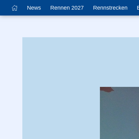
News
Rennen 2027
Rennstrecken