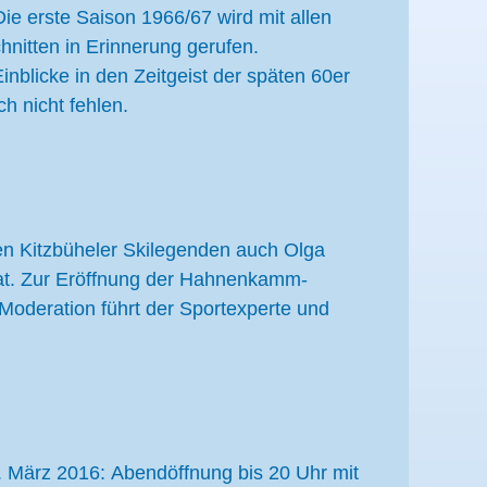
ie erste Saison 1966/67 wird mit allen
itten in Erinnerung gerufen.
blicke in den Zeitgeist der späten 60er
h nicht fehlen.
en Kitzbüheler Skilegenden auch Olga
hat. Zur Eröffnung der Hahnenkamm-
Moderation führt der Sportexperte und
. März 2016: Abendöffnung bis 20 Uhr mit