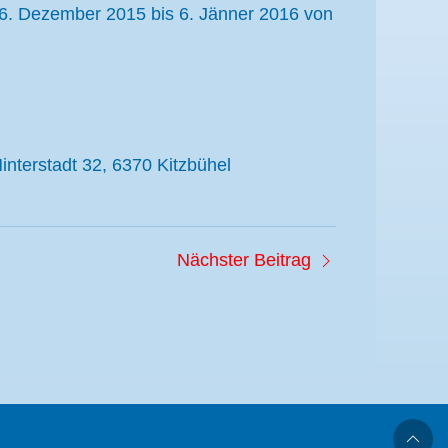
6. Dezember 2015 bis 6. Jänner 2016 von
nterstadt 32, 6370 Kitzbühel
Nächster Beitrag