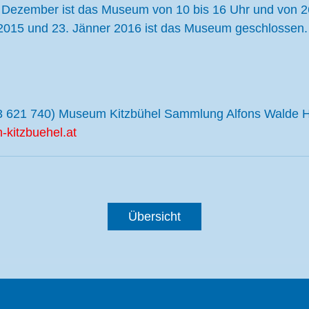
Dezember ist das Museum von 10 bis 16 Uhr und von 2
2015 und 23. Jänner 2016 ist das Museum geschlossen.
3 621 740) Museum Kitzbühel Sammlung Alfons Walde Hi
kitzbuehel.at
Übersicht