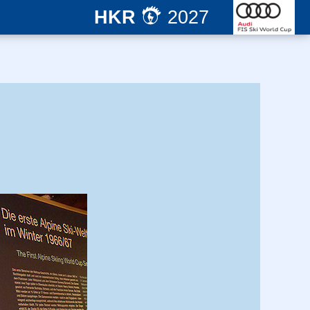
HKR
2027