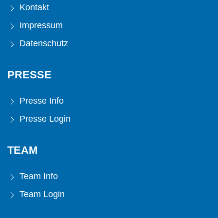
Kontakt
Impressum
Datenschutz
PRESSE
Presse Info
Presse Login
TEAM
Team Info
Team Login