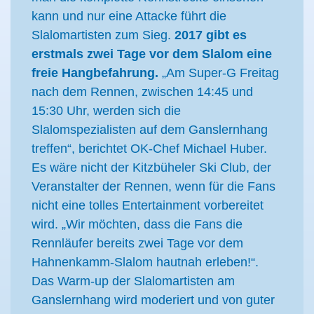
kann und nur eine Attacke führt die
Slalomartisten zum Sieg.
2017 gibt es
erstmals zwei Tage vor dem Slalom eine
freie Hangbefahrung.
„Am Super-G Freitag
nach dem Rennen, zwischen 14:45 und
15:30 Uhr, werden sich die
Slalomspezialisten auf dem Ganslernhang
treffen“, berichtet OK-Chef Michael Huber.
Es wäre nicht der Kitzbüheler Ski Club, der
Veranstalter der Rennen, wenn für die Fans
nicht eine tolles Entertainment vorbereitet
wird. „Wir möchten, dass die Fans die
Rennläufer bereits zwei Tage vor dem
Hahnenkamm-Slalom hautnah erleben!“.
Das Warm-up der Slalomartisten am
Ganslernhang wird moderiert und von guter