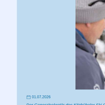
01.07.2026